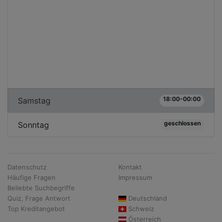
18:00-00:00
Samstag
geschlossen
Sonntag
Datenschutz
Kontakt
Häufige Fragen
Impressum
Beliebte Suchbegriffe
Quiz, Frage Antwort
Deutschland
Top Kreditangebot
Schweiz
Österreich