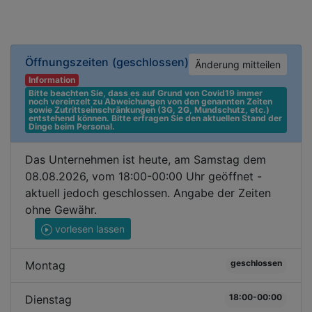
Öffnungszeiten
(geschlossen)
Änderung mitteilen
Information
Bitte beachten Sie, dass es auf Grund von Covid19 immer 
noch vereinzelt zu Abweichungen von den genannten Zeiten 
sowie Zutrittseinschränkungen (3G, 2G, Mundschutz, etc.) 
entstehend können. Bitte erfragen Sie den aktuellen Stand der 
Dinge beim Personal.
Das Unternehmen ist heute, am Samstag dem
08.08.2026, vom 18:00-00:00 Uhr geöffnet -
aktuell jedoch geschlossen. Angabe der Zeiten
ohne Gewähr.
vorlesen lassen
geschlossen
Montag
18:00-00:00
Dienstag