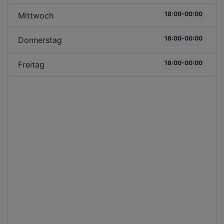
18:00-00:00
Mittwoch
18:00-00:00
Donnerstag
18:00-00:00
Freitag