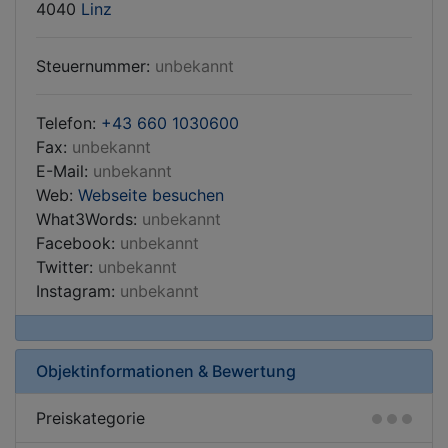
4040
Linz
Steuernummer:
unbekannt
Telefon:
+43 660 1030600
Fax:
unbekannt
E-Mail:
unbekannt
Web:
Webseite besuchen
What3Words:
unbekannt
Facebook:
unbekannt
Twitter:
unbekannt
Instagram:
unbekannt
Objektinformationen & Bewertung
Preiskategorie