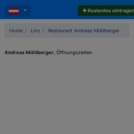
✚ Kostenlos eintrage
Home
Linz
Restaurant Andreas Mühlberger
Andreas Mühlberger
Öffnungszeiten