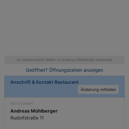
Geöffnet? Öffnungszeiten
anzeigen
Anschrift & Kontakt
Restaurant
Änderung mitteilen
RESTAURANT
Andreas Mühlberger
Rudolfstraße 11