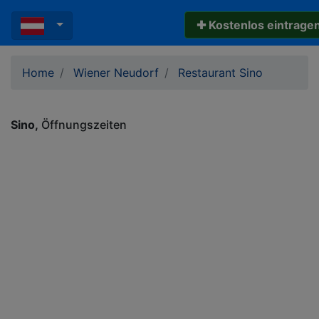
✚ Kostenlos eintrage
Home
Wiener Neudorf
Restaurant Sino
Sino
Öffnungszeiten