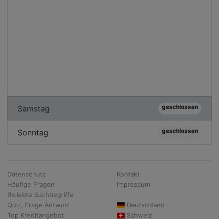
geschlossen
Samstag
geschlossen
Sonntag
Datenschutz
Kontakt
Häufige Fragen
Impressum
Beliebte Suchbegriffe
Quiz, Frage Antwort
Deutschland
Top Kreditangebot
Schweiz