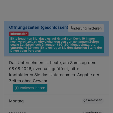
Öffnungszeiten
(geschlossen)
Änderung mitteilen
Information
Bitte beachten Sie, dass es auf Grund von Covid19 immer 
noch vereinzelt zu Abweichungen von den genannten Zeiten 
sowie Zutrittseinschränkungen (3G, 2G, Mundschutz, etc.) 
entstehend können. Bitte erfragen Sie den aktuellen Stand der 
Dinge beim Personal.
Das Unternehmen ist heute, am Samstag dem
08.08.2026, eventuell geöffnet, bitte
kontaktieren Sie das Unternehmen. Angabe der
Zeiten ohne Gewähr.
vorlesen lassen
geschlossen
Montag
geschlossen