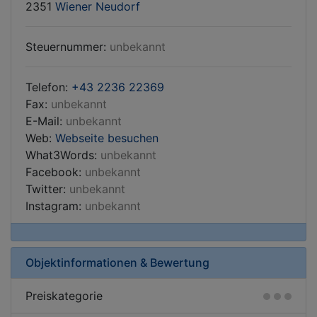
2351
Wiener Neudorf
Steuernummer:
unbekannt
Telefon:
+43 2236 22369
Fax:
unbekannt
E-Mail:
unbekannt
Web:
Webseite besuchen
What3Words:
unbekannt
Facebook:
unbekannt
Twitter:
unbekannt
Instagram:
unbekannt
Objektinformationen & Bewertung
Preiskategorie