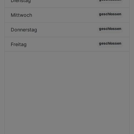
Dienstag
geschlossen
Mittwoch
geschlossen
Donnerstag
geschlossen
Freitag