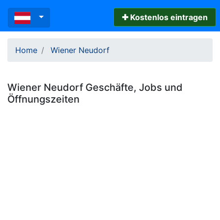
✚ Kostenlos eintragen
Home
Wiener Neudorf
Wiener Neudorf
Geschäfte, Jobs und
Öffnungszeiten