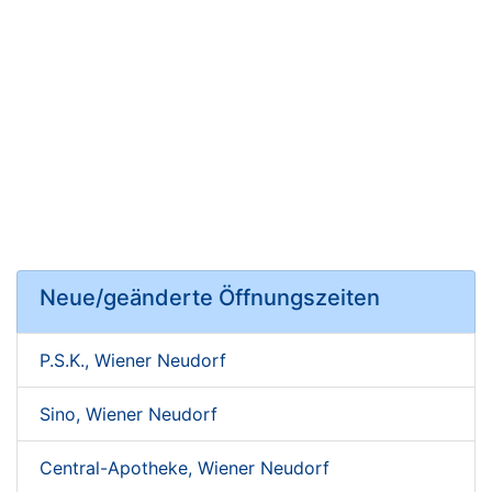
Neue/geänderte Öffnungszeiten
P.S.K., Wiener Neudorf
Sino, Wiener Neudorf
Central-Apotheke, Wiener Neudorf