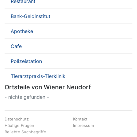
Restaurant
Bank-Geldinstitut
Apotheke
Cafe
Polizeistation
Tierarztpraxis-Tierklinik
Ortsteile von Wiener Neudorf
- nichts gefunden -
Datenschutz
Kontakt
Häufige Fragen
Impressum
Beliebte Suchbegriffe