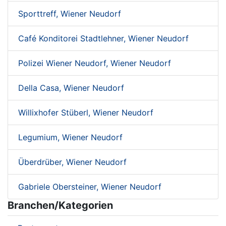
Sporttreff, Wiener Neudorf
Café Konditorei Stadtlehner, Wiener Neudorf
Polizei Wiener Neudorf, Wiener Neudorf
Della Casa, Wiener Neudorf
Willixhofer Stüberl, Wiener Neudorf
Legumium, Wiener Neudorf
Überdrüber, Wiener Neudorf
Gabriele Obersteiner, Wiener Neudorf
Branchen/Kategorien