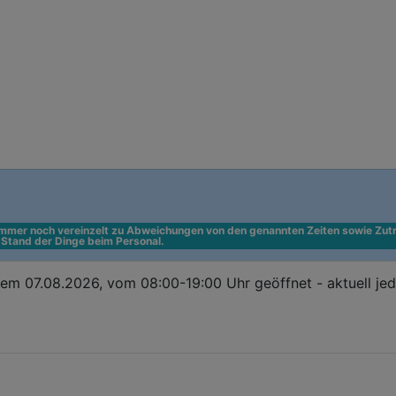
 immer noch vereinzelt zu Abweichungen von den genannten Zeiten sowie Zutr
n Stand der Dinge beim Personal.
em 07.08.2026, vom 08:00-19:00 Uhr geöffnet - aktuell je