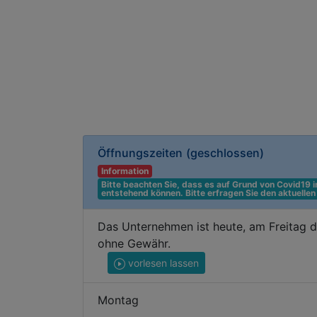
Öffnungszeiten
(geschlossen)
Information
Bitte beachten Sie, dass es auf Grund von Covid19
entstehend können. Bitte erfragen Sie den aktuelle
Das Unternehmen ist heute, am Freitag d
ohne Gewähr.
vorlesen lassen
Montag