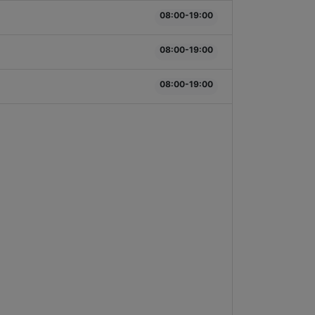
08:00-19:00
08:00-19:00
08:00-19:00