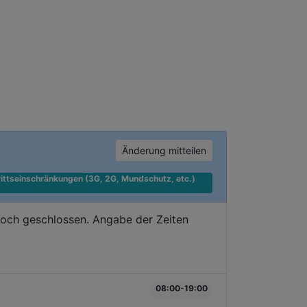
Änderung mitteilen
ittseinschränkungen (3G, 2G, Mundschutz, etc.) 
doch geschlossen. Angabe der Zeiten
08:00-19:00