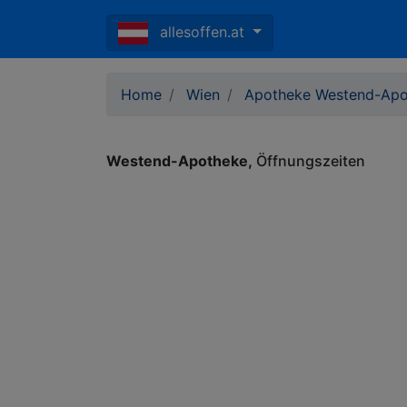
allesoffen.at
Home
Wien
Apotheke Westend-Apo
Westend-Apotheke
Öffnungszeiten