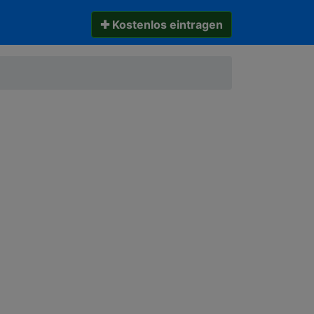
✚ Kostenlos eintragen