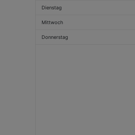
Dienstag
Mittwoch
Donnerstag