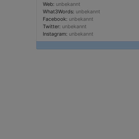
Web:
unbekannt
What3Words:
unbekannt
Facebook:
unbekannt
Twitter:
unbekannt
Instagram:
unbekannt