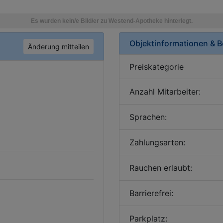
Objektinformationen & 
Änderung mitteilen
Preiskategorie
Anzahl Mitarbeiter:
Sprachen:
Zahlungsarten:
Rauchen erlaubt:
Barrierefrei:
Parkplatz: