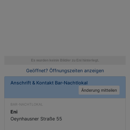
Geöffnet? Öffnungszeiten
anzeigen
Anschrift & Kontakt
Bar-Nachtlokal
Änderung mitteilen
BAR-NACHTLOKAL
Eni
Oeynhausner Straße 55