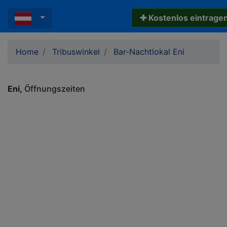
✚ Kostenlos eintrage
Home
Tribuswinkel
Bar-Nachtlokal Eni
Eni
Öffnungszeiten