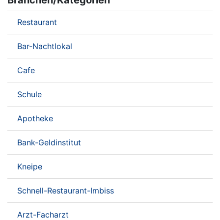
Branchen/Kategorien
Restaurant
Bar-Nachtlokal
Cafe
Schule
Apotheke
Bank-Geldinstitut
Kneipe
Schnell-Restaurant-Imbiss
Arzt-Facharzt