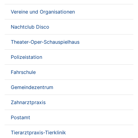
Vereine und Organisationen
Nachtclub Disco
Theater-Oper-Schauspielhaus
Polizeistation
Fahrschule
Gemeindezentrum
Zahnarztpraxis
Postamt
Tierarztpraxis-Tierklinik