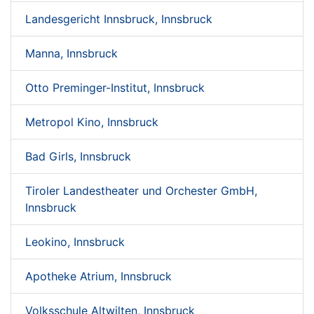
Landesgericht Innsbruck, Innsbruck
Manna, Innsbruck
Otto Preminger-Institut, Innsbruck
Metropol Kino, Innsbruck
Bad Girls, Innsbruck
Tiroler Landestheater und Orchester GmbH,
Innsbruck
Leokino, Innsbruck
Apotheke Atrium, Innsbruck
Volksschule Altwilten, Innsbruck