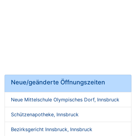
Neue/geänderte Öffnungszeiten
Neue Mittelschule Olympisches Dorf, Innsbruck
Schützenapotheke, Innsbruck
Bezirksgericht Innsbruck, Innsbruck