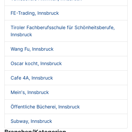
FE-Trading, Innsbruck
Tiroler Fachberufsschule für Schönheitsberufe,
Innsbruck
Wang Fu, Innsbruck
Oscar kocht, Innsbruck
Cafe 4A, Innsbruck
Mein's, Innsbruck
Öffentliche Bücherei, Innsbruck
Subway, Innsbruck