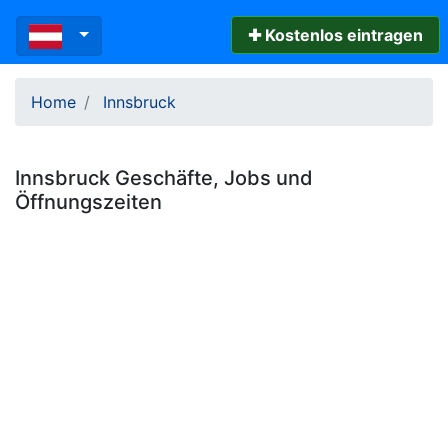
✚ Kostenlos eintragen
Home
Innsbruck
Innsbruck
Geschäfte, Jobs und
Öffnungszeiten