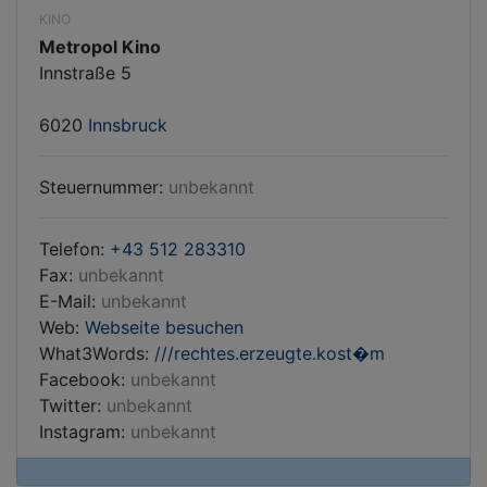
KINO
Metropol Kino
Innstraße 5
6020
Innsbruck
Steuernummer:
unbekannt
Telefon:
+43 512 283310
Fax:
unbekannt
E-Mail:
unbekannt
Web:
Webseite besuchen
What3Words:
///rechtes.erzeugte.kost�m
Facebook:
unbekannt
Twitter:
unbekannt
Instagram:
unbekannt