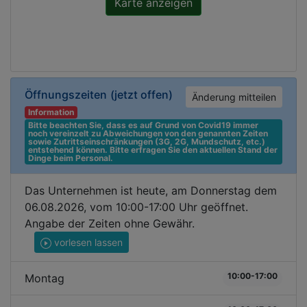
Öffnungszeiten
(jetzt offen)
Änderung mitteilen
Information
Bitte beachten Sie, dass es auf Grund von Covid19 immer 
noch vereinzelt zu Abweichungen von den genannten Zeiten 
sowie Zutrittseinschränkungen (3G, 2G, Mundschutz, etc.) 
entstehend können. Bitte erfragen Sie den aktuellen Stand der 
Dinge beim Personal.
Das Unternehmen ist heute, am Donnerstag dem
06.08.2026, vom 10:00-17:00 Uhr geöffnet.
Angabe der Zeiten ohne Gewähr.
vorlesen lassen
10:00-17:00
Montag