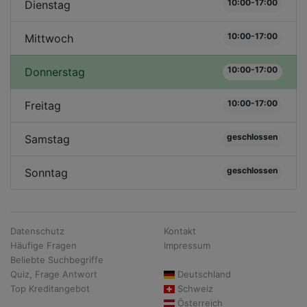
10:00-17:00
Dienstag
10:00-17:00
Mittwoch
10:00-17:00
Donnerstag
10:00-17:00
Freitag
geschlossen
Samstag
geschlossen
Sonntag
Datenschutz
Kontakt
Häufige Fragen
Impressum
Beliebte Suchbegriffe
Quiz, Frage Antwort
Deutschland
Top Kreditangebot
Schweiz
Österreich