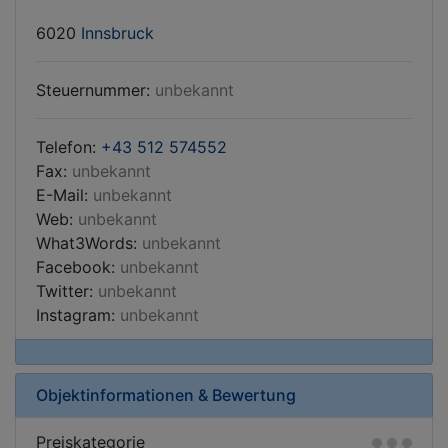
6020
Innsbruck
Steuernummer:
unbekannt
Telefon:
+43 512 574552
Fax:
unbekannt
E-Mail:
unbekannt
Web:
unbekannt
What3Words:
unbekannt
Facebook:
unbekannt
Twitter:
unbekannt
Instagram:
unbekannt
Objektinformationen & Bewertung
Preiskategorie