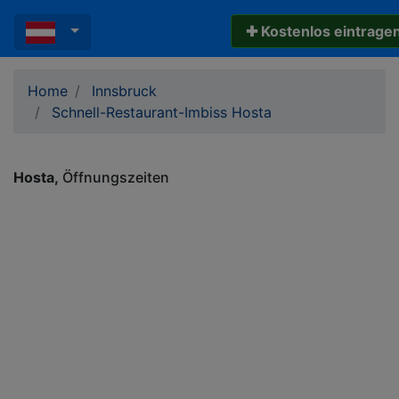
✚ Kostenlos eintrage
Home
Innsbruck
Schnell-Restaurant-Imbiss Hosta
Hosta
Öffnungszeiten