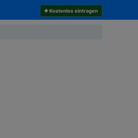
✚ Kostenlos eintragen