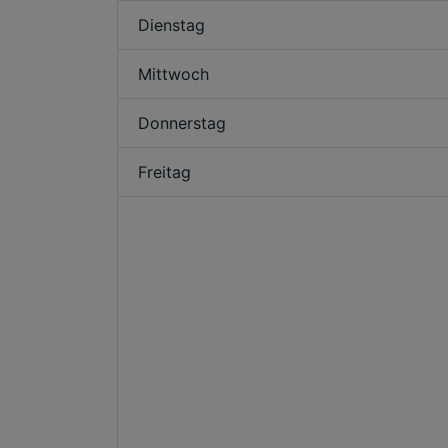
Dienstag
Mittwoch
Donnerstag
Freitag