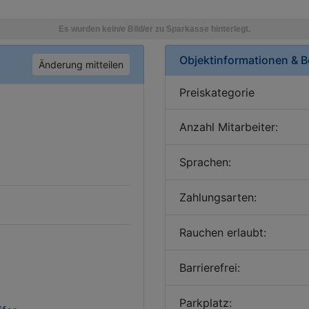
Objektinformationen & 
Änderung mitteilen
Preiskategorie
Anzahl Mitarbeiter:
Sprachen:
Zahlungsarten:
Rauchen erlaubt:
Barrierefrei:
Parkplatz: