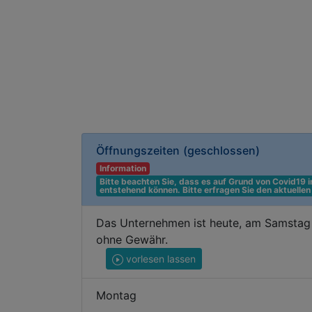
Öffnungszeiten
(geschlossen)
Information
Bitte beachten Sie, dass es auf Grund von Covid19
entstehend können. Bitte erfragen Sie den aktuelle
Das Unternehmen ist heute, am Samstag 
ohne Gewähr.
vorlesen lassen
Montag