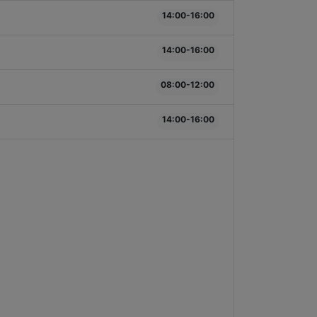
14:00-16:00
14:00-16:00
08:00-12:00
14:00-16:00