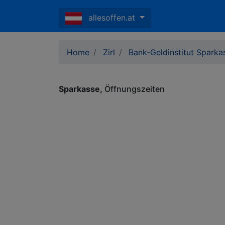
allesoffen.at
Home
Zirl
Bank-Geldinstitut Sparka
Sparkasse
Öffnungszeiten