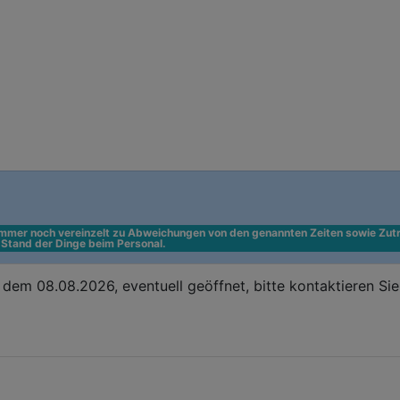
 immer noch vereinzelt zu Abweichungen von den genannten Zeiten sowie Zutr
n Stand der Dinge beim Personal.
dem 08.08.2026, eventuell geöffnet, bitte kontaktieren Si