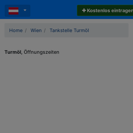
✚ Kostenlos eintrage
Home
Wien
Tankstelle Turmöl
Turmöl
Öffnungszeiten