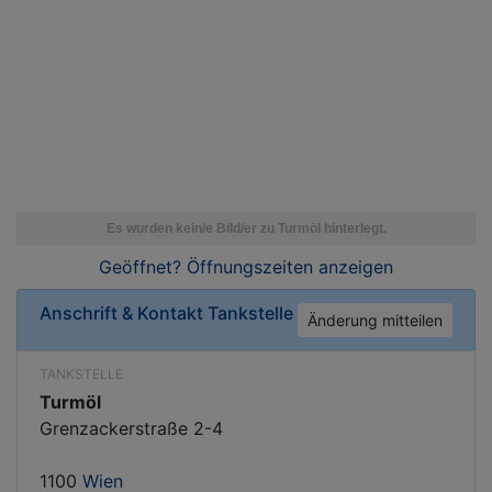
Geöffnet? Öffnungszeiten
anzeigen
Anschrift & Kontakt
Tankstelle
Änderung mitteilen
TANKSTELLE
Turmöl
Grenzackerstraße 2-4
1100
Wien