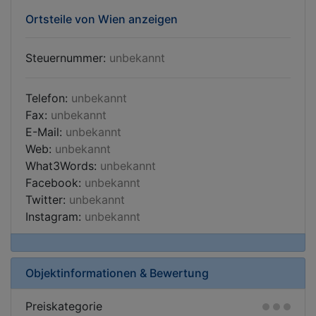
Ortsteile von Wien anzeigen
Steuernummer:
unbekannt
Telefon:
unbekannt
Fax:
unbekannt
E-Mail:
unbekannt
Web:
unbekannt
What3Words:
unbekannt
Facebook:
unbekannt
Twitter:
unbekannt
Instagram:
unbekannt
Objektinformationen & Bewertung
Preiskategorie