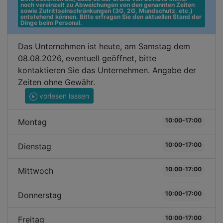
noch vereinzelt zu Abweichungen von den genannten Zeiten 
sowie Zutrittseinschränkungen (3G, 2G, Mundschutz, etc.) 
entstehend können. Bitte erfragen Sie den aktuellen Stand der 
Dinge beim Personal.
Das Unternehmen ist heute, am Samstag dem
08.08.2026, eventuell geöffnet, bitte
kontaktieren Sie das Unternehmen. Angabe der
Zeiten ohne Gewähr.
vorlesen lassen
10:00-17:00
Montag
10:00-17:00
Dienstag
10:00-17:00
Mittwoch
10:00-17:00
Donnerstag
10:00-17:00
Freitag