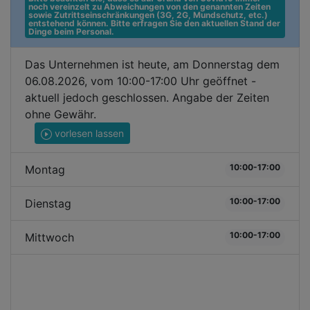
noch vereinzelt zu Abweichungen von den genannten Zeiten 
sowie Zutrittseinschränkungen (3G, 2G, Mundschutz, etc.) 
entstehend können. Bitte erfragen Sie den aktuellen Stand der 
Dinge beim Personal.
Das Unternehmen ist heute, am Donnerstag dem
06.08.2026, vom 10:00-17:00 Uhr geöffnet -
aktuell jedoch geschlossen. Angabe der Zeiten
ohne Gewähr.
vorlesen lassen
10:00-17:00
Montag
10:00-17:00
Dienstag
10:00-17:00
Mittwoch