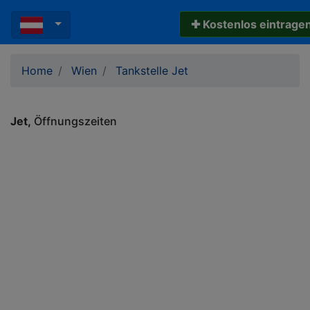
✚ Kostenlos eintrage
Home
Wien
Tankstelle Jet
Jet
Öffnungszeiten