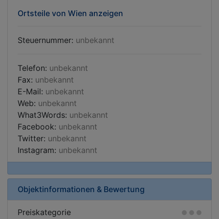
Ortsteile von Wien anzeigen
Steuernummer:
unbekannt
Telefon:
unbekannt
Fax:
unbekannt
E-Mail:
unbekannt
Web:
unbekannt
What3Words:
unbekannt
Facebook:
unbekannt
Twitter:
unbekannt
Instagram:
unbekannt
Objektinformationen & Bewertung
Preiskategorie