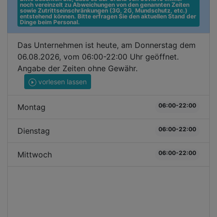
noch vereinzelt zu Abweichungen von den genannten Zeiten 
sowie Zutrittseinschränkungen (3G, 2G, Mundschutz, etc.) 
entstehend können. Bitte erfragen Sie den aktuellen Stand der 
Dinge beim Personal.
Das Unternehmen ist heute, am Donnerstag dem
06.08.2026, vom 06:00-22:00 Uhr geöffnet.
Angabe der Zeiten ohne Gewähr.
vorlesen lassen
06:00-22:00
Montag
06:00-22:00
Dienstag
06:00-22:00
Mittwoch