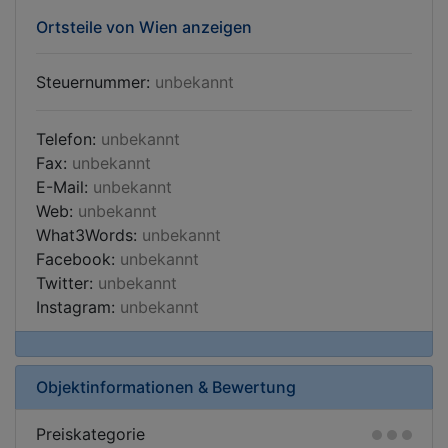
Ortsteile von Wien anzeigen
Steuernummer:
unbekannt
Telefon:
unbekannt
Fax:
unbekannt
E-Mail:
unbekannt
Web:
unbekannt
What3Words:
unbekannt
Facebook:
unbekannt
Twitter:
unbekannt
Instagram:
unbekannt
Objektinformationen & Bewertung
Preiskategorie