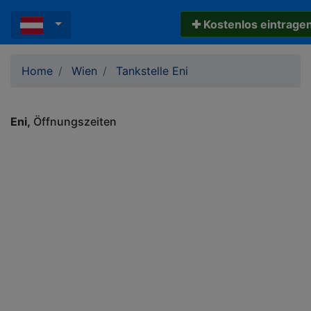
✚ Kostenlos eintrage
Home
Wien
Tankstelle Eni
Eni
Öffnungszeiten