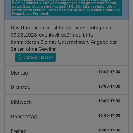
noch vereinzelt zu Abweichungen von den genannten Zeiten 
sowie Zutrittseinschränkungen (3G, 2G, Mundschutz, etc.) 
entstehend können. Bitte erfragen Sie den aktuellen Stand der 
Dinge beim Personal.
Das Unternehmen ist heute, am Sonntag dem
09.08.2026, eventuell geöffnet, bitte
kontaktieren Sie das Unternehmen. Angabe der
Zeiten ohne Gewähr.
vorlesen lassen
10:00-17:00
Montag
10:00-17:00
Dienstag
10:00-17:00
Mittwoch
10:00-17:00
Donnerstag
10:00-17:00
Freitag