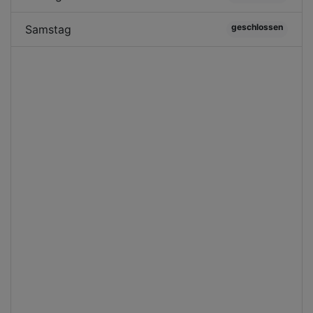
geschlossen
Samstag