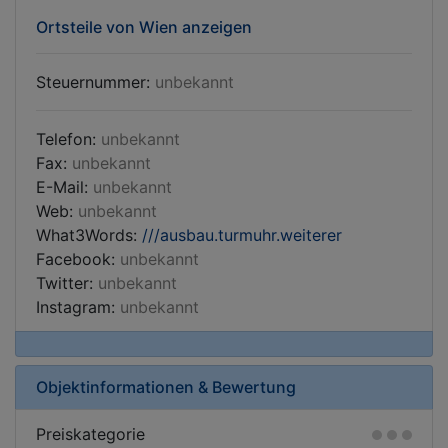
Ortsteile von Wien anzeigen
Steuernummer:
unbekannt
Telefon:
unbekannt
Fax:
unbekannt
E-Mail:
unbekannt
Web:
unbekannt
What3Words:
///ausbau.turmuhr.weiterer
Facebook:
unbekannt
Twitter:
unbekannt
Instagram:
unbekannt
Objektinformationen & Bewertung
Preiskategorie