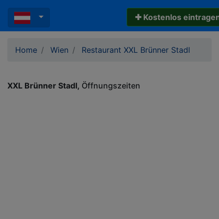
✚ Kostenlos eintrage
Home
Wien
Restaurant XXL Brünner Stadl
XXL Brünner Stadl
Öffnungszeiten