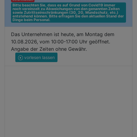
Bitte beachten Sie, dass es auf Grund von Covid19 immer 
noch vereinzelt zu Abweichungen von den genannten Zeiten 
sowie Zutrittseinschränkungen (3G, 2G, Mundschutz, etc.) 
entstehend können. Bitte erfragen Sie den aktuellen Stand der 
Dinge beim Personal.
Das Unternehmen ist heute, am Montag dem
10.08.2026, vom 10:00-17:00 Uhr geöffnet.
Angabe der Zeiten ohne Gewähr.
vorlesen lassen