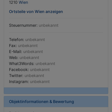
1210
Wien
Ortsteile von Wien anzeigen
Steuernummer:
unbekannt
Telefon:
unbekannt
Fax:
unbekannt
E-Mail:
unbekannt
Web:
unbekannt
What3Words:
unbekannt
Facebook:
unbekannt
Twitter:
unbekannt
Instagram:
unbekannt
Objektinformationen & Bewertung