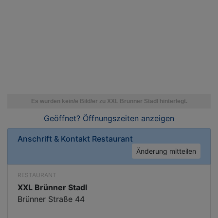
Geöffnet? Öffnungszeiten
anzeigen
Anschrift & Kontakt
Restaurant
Änderung mitteilen
RESTAURANT
XXL Brünner Stadl
Brünner Straße 44