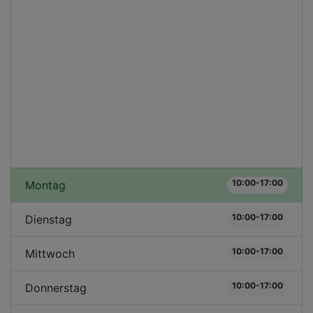
10:00-17:00
Montag
10:00-17:00
Dienstag
10:00-17:00
Mittwoch
10:00-17:00
Donnerstag