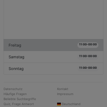
11:00-00:00
Freitag
11:00-00:00
Samstag
11:00-00:00
Sonntag
Datenschutz
Kontakt
Häufige Fragen
Impressum
Beliebte Suchbegriffe
Quiz, Frage Antwort
Deutschland