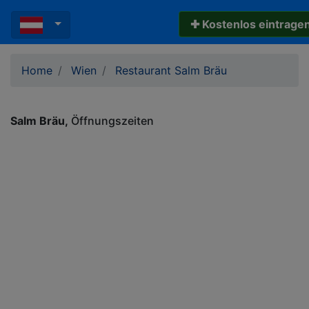
✚ Kostenlos eintrage
Home
Wien
Restaurant Salm Bräu
Salm Bräu
Öffnungszeiten