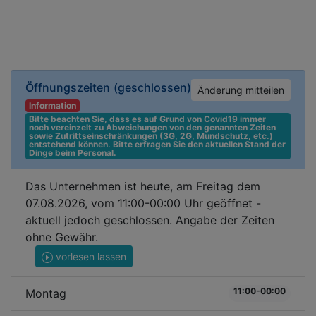
Öffnungszeiten
(geschlossen)
Änderung mitteilen
Information
Bitte beachten Sie, dass es auf Grund von Covid19 immer 
noch vereinzelt zu Abweichungen von den genannten Zeiten 
sowie Zutrittseinschränkungen (3G, 2G, Mundschutz, etc.) 
entstehend können. Bitte erfragen Sie den aktuellen Stand der 
Dinge beim Personal.
Das Unternehmen ist heute, am Freitag dem
07.08.2026, vom 11:00-00:00 Uhr geöffnet -
aktuell jedoch geschlossen. Angabe der Zeiten
ohne Gewähr.
vorlesen lassen
11:00-00:00
Montag