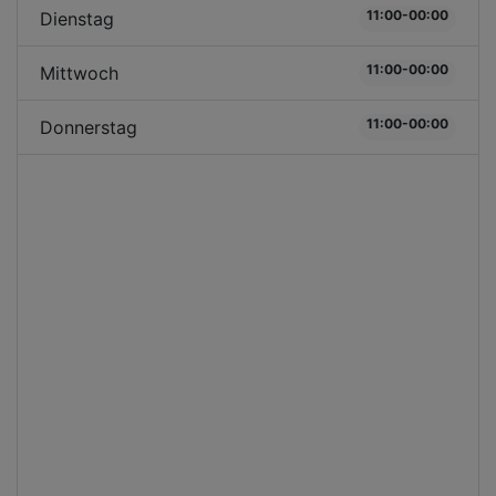
11:00-00:00
Dienstag
11:00-00:00
Mittwoch
11:00-00:00
Donnerstag