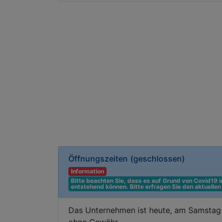
Öffnungszeiten
(geschlossen)
Information
Bitte beachten Sie, dass es auf Grund von Covid19
entstehend können. Bitte erfragen Sie den aktuelle
Das Unternehmen ist heute, am Samstag 