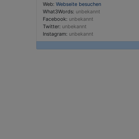
Web:
Webseite besuchen
What3Words:
unbekannt
Facebook:
unbekannt
Twitter:
unbekannt
Instagram:
unbekannt