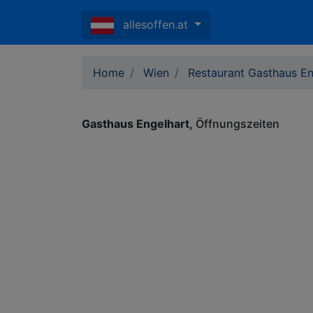
allesoffen.at
Home
Wien
Restaurant Gasthaus En
Gasthaus Engelhart
Öffnungszeiten