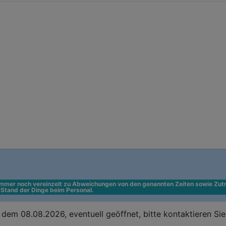
 immer noch vereinzelt zu Abweichungen von den genannten Zeiten sowie Zutr
n Stand der Dinge beim Personal.
dem 08.08.2026, eventuell geöffnet, bitte kontaktieren Si