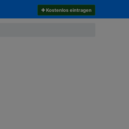
✚ Kostenlos eintragen