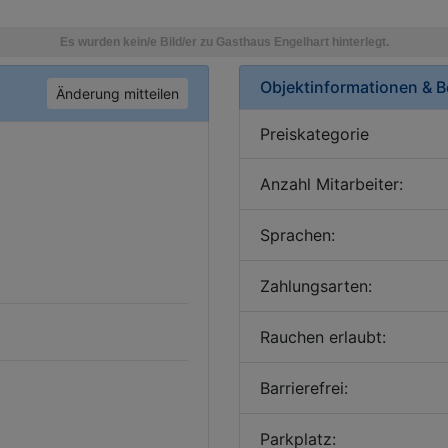
Objektinformationen & 
Änderung mitteilen
Preiskategorie
Anzahl Mitarbeiter:
Sprachen:
Zahlungsarten:
Rauchen erlaubt:
Barrierefrei:
Parkplatz: