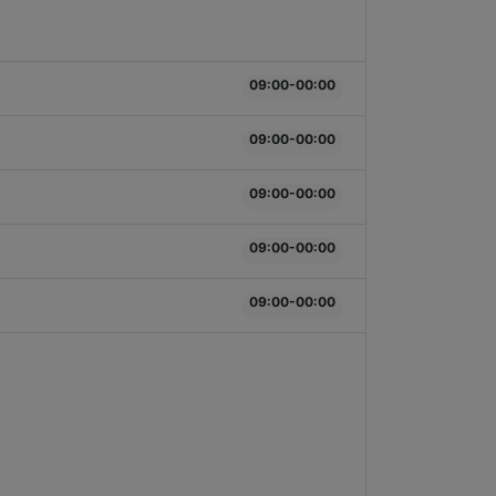
09:00-00:00
09:00-00:00
09:00-00:00
09:00-00:00
09:00-00:00