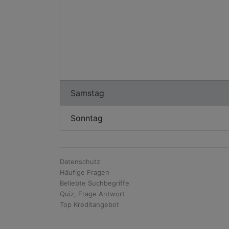
Samstag
Sonntag
Datenschutz
Häufige Fragen
Beliebte Suchbegriffe
Quiz, Frage Antwort
Top Kreditangebot