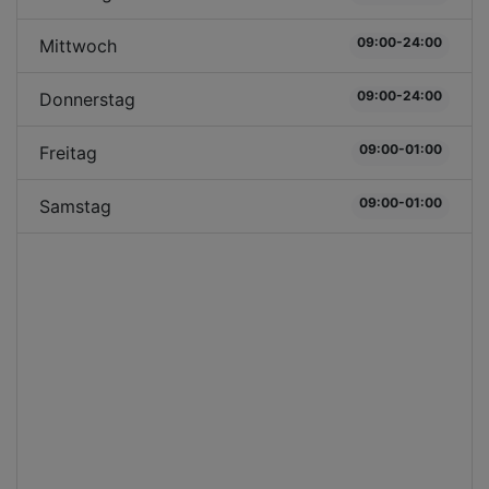
09:00-24:00
Mittwoch
09:00-24:00
Donnerstag
09:00-01:00
Freitag
09:00-01:00
Samstag