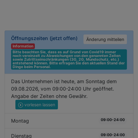
Öffnungszeiten
(jetzt offen)
Änderung mitteilen
Information
Bitte beachten Sie, dass es auf Grund von Covid19 immer 
noch vereinzelt zu Abweichungen von den genannten Zeiten 
sowie Zutrittseinschränkungen (3G, 2G, Mundschutz, etc.) 
entstehend können. Bitte erfragen Sie den aktuellen Stand der 
Dinge beim Personal.
Das Unternehmen ist heute, am Sonntag dem
09.08.2026, vom 09:00-24:00 Uhr geöffnet.
Angabe der Zeiten ohne Gewähr.
vorlesen lassen
09:00-24:00
Montag
09:00-24:00
Dienstag