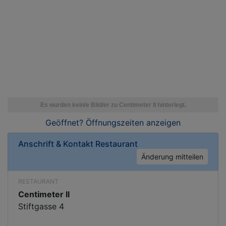
Geöffnet? Öffnungszeiten
anzeigen
Anschrift & Kontakt
Restaurant
Änderung mitteilen
RESTAURANT
Centimeter II
Stiftgasse 4