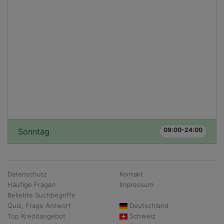
09:00-24:00
Sonntag
Datenschutz
Kontakt
Häufige Fragen
Impressum
Beliebte Suchbegriffe
Quiz, Frage Antwort
Deutschland
Top Kreditangebot
Schweiz