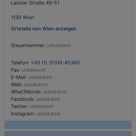
Lainzer Straße 49-51
1130
Wien
Ortsteile von Wien anzeigen
Steuernummer:
unbekannt
Telefon:
+43 (1) 31310-45360
Fax:
unbekannt
E-Mail:
unbekannt
Web:
unbekannt
What3Words:
unbekannt
Facebook:
unbekannt
Twitter:
unbekannt
Instagram:
unbekannt