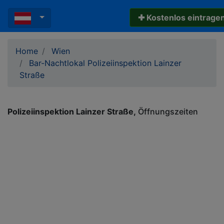
✚ Kostenlos eintrage
Home
Wien
Bar-Nachtlokal Polizeiinspektion Lainzer
Straße
Polizeiinspektion Lainzer Straße
Öffnungszeiten