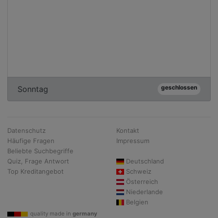
geschlossen
Sonntag
Datenschutz
Kontakt
Häufige Fragen
Impressum
Beliebte Suchbegriffe
Quiz, Frage Antwort
Deutschland
Top Kreditangebot
Schweiz
Österreich
Niederlande
Belgien
quality made in
germany