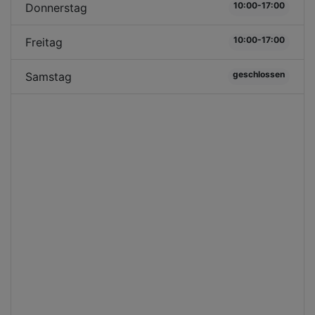
10:00-17:00
Donnerstag
10:00-17:00
Freitag
geschlossen
Samstag