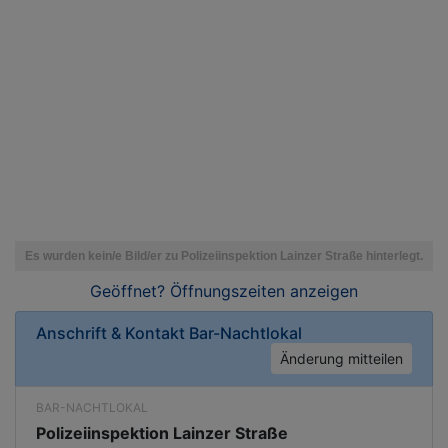
Geöffnet? Öffnungszeiten
anzeigen
Anschrift & Kontakt
Bar-Nachtlokal
Änderung mitteilen
BAR-NACHTLOKAL
Polizeiinspektion Lainzer Straße