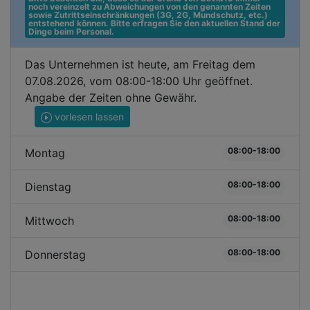
noch vereinzelt zu Abweichungen von den genannten Zeiten 
sowie Zutrittseinschränkungen (3G, 2G, Mundschutz, etc.) 
entstehend können. Bitte erfragen Sie den aktuellen Stand der 
Dinge beim Personal.
Das Unternehmen ist heute, am Freitag dem
07.08.2026, vom 08:00-18:00 Uhr geöffnet.
Angabe der Zeiten ohne Gewähr.
vorlesen lassen
08:00-18:00
Montag
08:00-18:00
Dienstag
08:00-18:00
Mittwoch
08:00-18:00
Donnerstag