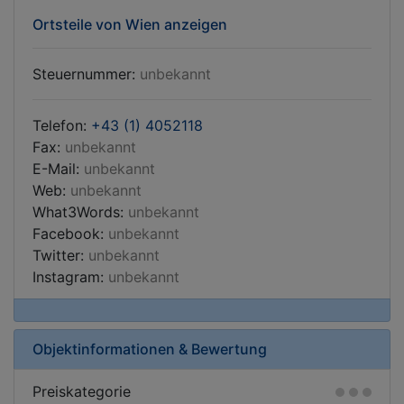
Ortsteile von Wien anzeigen
Steuernummer:
unbekannt
Telefon:
+43 (1) 4052118
Fax:
unbekannt
E-Mail:
unbekannt
Web:
unbekannt
What3Words:
unbekannt
Facebook:
unbekannt
Twitter:
unbekannt
Instagram:
unbekannt
Objektinformationen & Bewertung
Preiskategorie