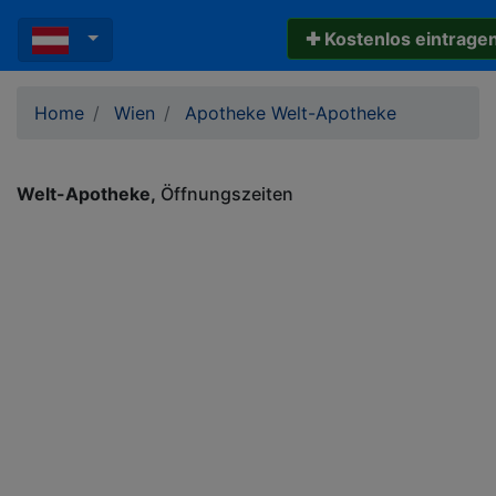
✚ Kostenlos eintrage
Home
Wien
Apotheke Welt-Apotheke
Welt-Apotheke
Öffnungszeiten