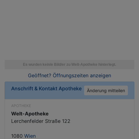
Geöffnet? Öffnungszeiten
anzeigen
Anschrift & Kontakt
Apotheke
Änderung mitteilen
APOTHEKE
Welt-Apotheke
Lerchenfelder Straße 122
1080
Wien