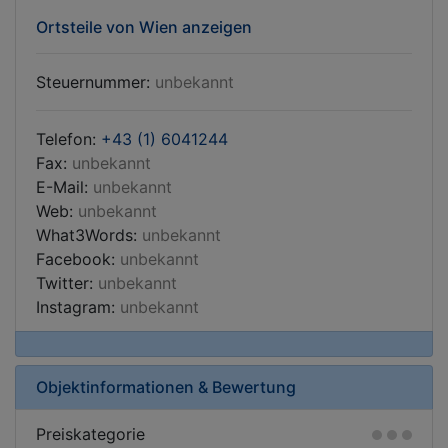
Ortsteile von Wien anzeigen
Steuernummer:
unbekannt
Telefon:
+43 (1) 6041244
Fax:
unbekannt
E-Mail:
unbekannt
Web:
unbekannt
What3Words:
unbekannt
Facebook:
unbekannt
Twitter:
unbekannt
Instagram:
unbekannt
Objektinformationen & Bewertung
Preiskategorie