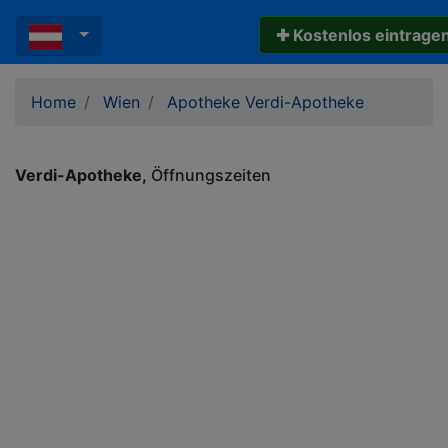
✚ Kostenlos eintrage
Home
Wien
Apotheke Verdi-Apotheke
Verdi-Apotheke
Öffnungszeiten