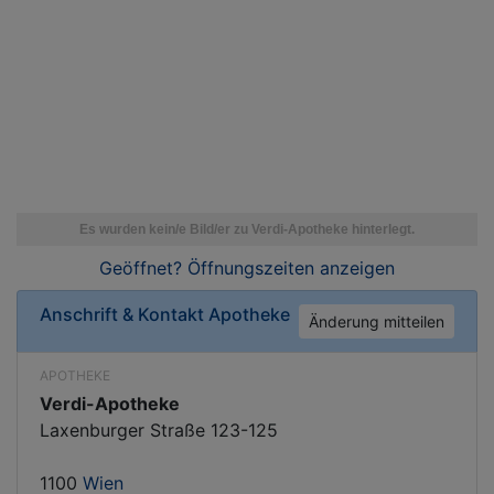
Geöffnet? Öffnungszeiten
anzeigen
Anschrift & Kontakt
Apotheke
Änderung mitteilen
APOTHEKE
Verdi-Apotheke
Laxenburger Straße 123-125
1100
Wien