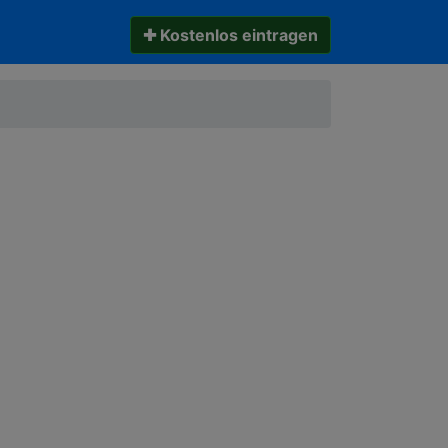
✚ Kostenlos eintragen