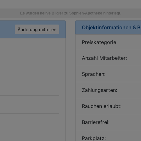
Objektinformationen & 
Änderung mitteilen
Preiskategorie
Anzahl Mitarbeiter:
Sprachen:
Zahlungsarten:
Rauchen erlaubt:
Barrierefrei:
Parkplatz: