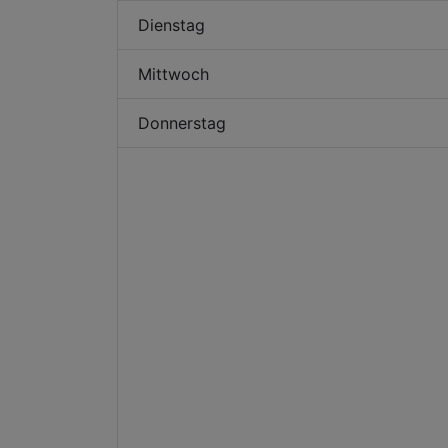
Dienstag
Mittwoch
Donnerstag