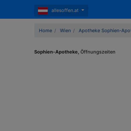
allesoffen.at
Home
Wien
Apotheke Sophien-Apo
Sophien-Apotheke
Öffnungszeiten