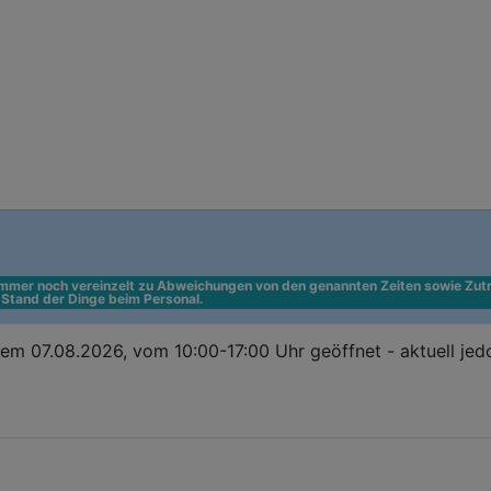
 immer noch vereinzelt zu Abweichungen von den genannten Zeiten sowie Zutr
n Stand der Dinge beim Personal.
em 07.08.2026, vom 10:00-17:00 Uhr geöffnet - aktuell je