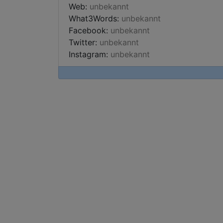
Web:
unbekannt
What3Words:
unbekannt
Facebook:
unbekannt
Twitter:
unbekannt
Instagram:
unbekannt