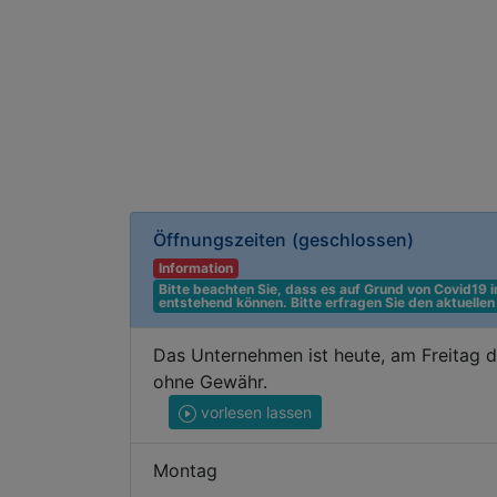
Öffnungszeiten
(geschlossen)
Information
Bitte beachten Sie, dass es auf Grund von Covid19
entstehend können. Bitte erfragen Sie den aktuelle
Das Unternehmen ist heute, am Freitag d
ohne Gewähr.
vorlesen lassen
Montag