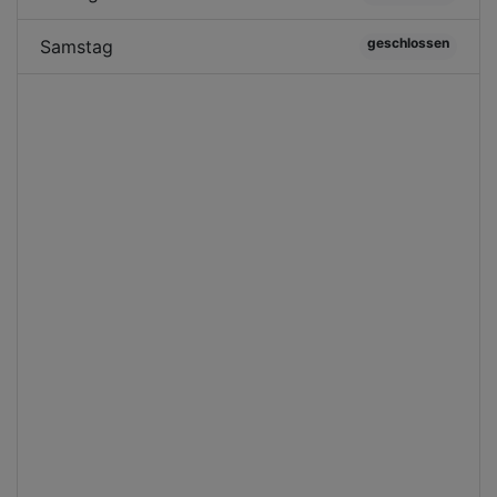
geschlossen
Samstag