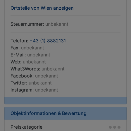
Ortsteile von Wien anzeigen
Steuernummer:
unbekannt
Telefon:
+43 (1) 8882131
Fax:
unbekannt
E-Mail:
unbekannt
Web:
unbekannt
What3Words:
unbekannt
Facebook:
unbekannt
Twitter:
unbekannt
Instagram:
unbekannt
Objektinformationen & Bewertung
Preiskategorie