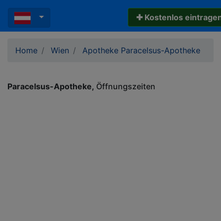
✚ Kostenlos eintrage
Home
Wien
Apotheke Paracelsus-Apotheke
Paracelsus-Apotheke
Öffnungszeiten