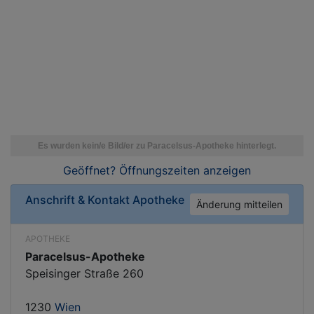
Geöffnet? Öffnungszeiten
anzeigen
Anschrift & Kontakt
Apotheke
Änderung mitteilen
APOTHEKE
Paracelsus-Apotheke
Speisinger Straße 260
1230
Wien