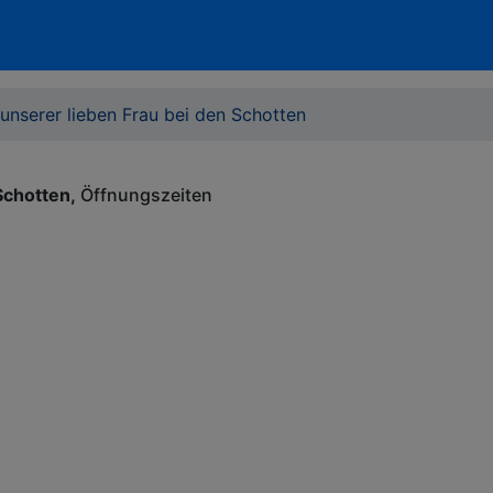
nserer lieben Frau bei den Schotten
Schotten
Öffnungszeiten