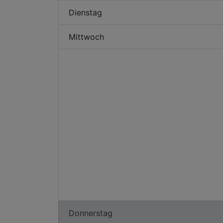
Dienstag
Mittwoch
Donnerstag