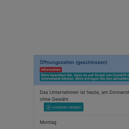
Öffnungszeiten
(geschlossen)
Information
Bitte beachten Sie, dass es auf Grund von Covid19
entstehend können. Bitte erfragen Sie den aktuelle
Das Unternehmen ist heute, am Donnerst
ohne Gewähr.
vorlesen lassen
Montag