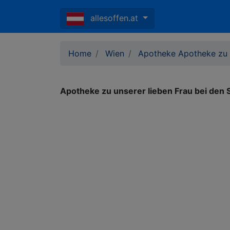
allesoffen.at
Home
Wien
Apotheke Apotheke zu u
Apotheke zu unserer lieben Frau bei den 