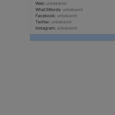
Web:
unbekannt
What3Words:
unbekannt
Facebook:
unbekannt
Twitter:
unbekannt
Instagram:
unbekannt