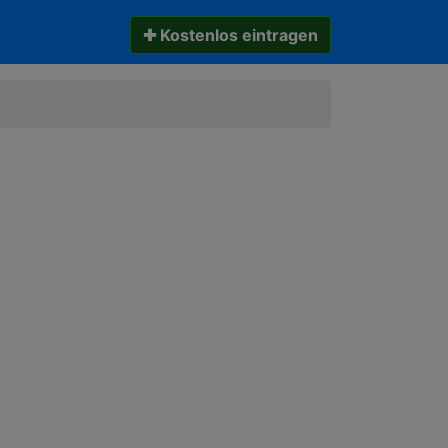
✚ Kostenlos eintragen