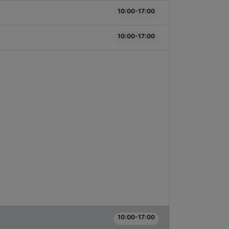
10:00-17:00
10:00-17:00
10:00-17:00