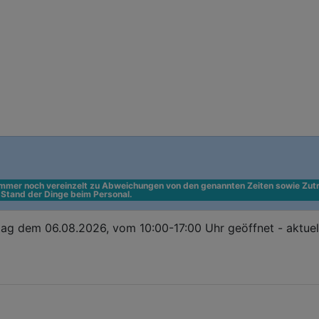
 immer noch vereinzelt zu Abweichungen von den genannten Zeiten sowie Zutr
n Stand der Dinge beim Personal.
ag dem 06.08.2026, vom 10:00-17:00 Uhr geöffnet - aktuel