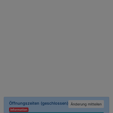
Öffnungszeiten
(geschlossen)
Änderung mitteilen
Information