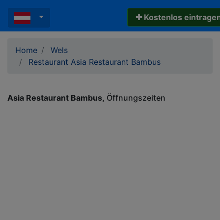
✚ Kostenlos eintrage
Home
Wels
Restaurant Asia Restaurant Bambus
Asia Restaurant Bambus
Öffnungszeiten