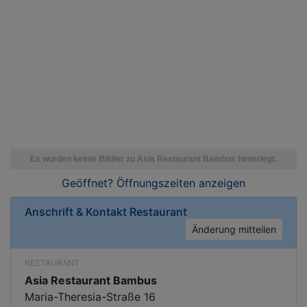
Geöffnet? Öffnungszeiten
anzeigen
Anschrift & Kontakt
Restaurant
Änderung mitteilen
RESTAURANT
Asia Restaurant Bambus
Maria-Theresia-Straße 16