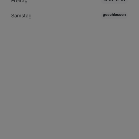
Freitag
geschlossen
Samstag