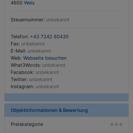
4600
Wels
Steuernummer:
unbekannt
Telefon:
+43 7242 60430
Fax:
unbekannt
E-Mail:
unbekannt
Web:
Webseite besuchen
What3Words:
unbekannt
Facebook:
unbekannt
Twitter:
unbekannt
Instagram:
unbekannt
Objektinformationen & Bewertung
Preiskategorie