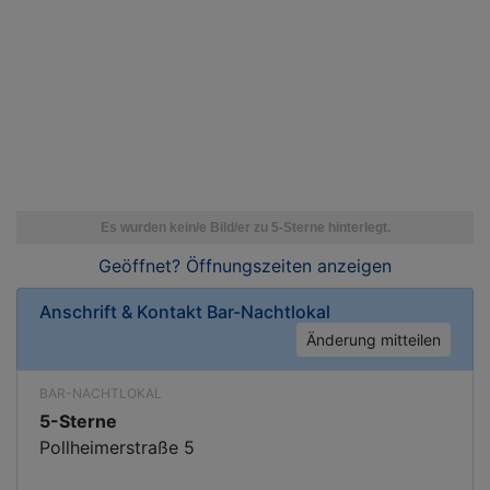
Geöffnet? Öffnungszeiten
anzeigen
Anschrift & Kontakt
Bar-Nachtlokal
Änderung mitteilen
BAR-NACHTLOKAL
5-Sterne
Pollheimerstraße 5