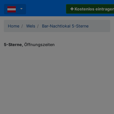
✚ Kostenlos eintrage
Home
Wels
Bar-Nachtlokal 5-Sterne
5-Sterne
Öffnungszeiten