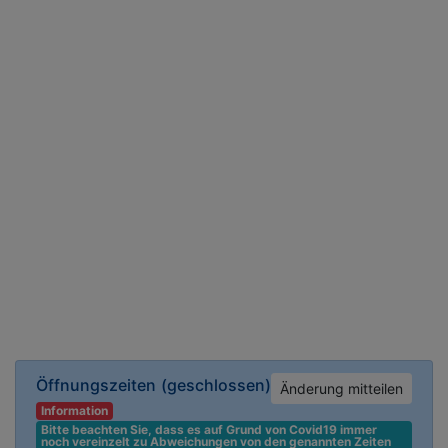
Öffnungszeiten
(geschlossen)
Änderung mitteilen
Information
Bitte beachten Sie, dass es auf Grund von Covid19 immer 
noch vereinzelt zu Abweichungen von den genannten Zeiten 