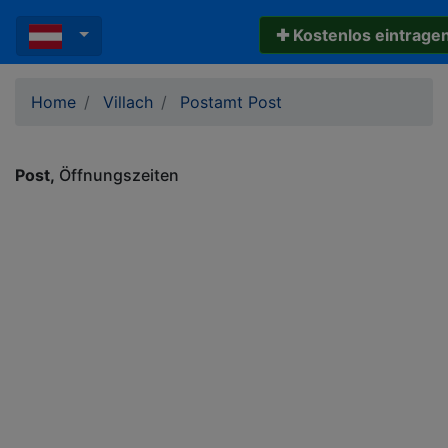
✚ Kostenlos eintrage
Home
Villach
Postamt Post
Post
Öffnungszeiten