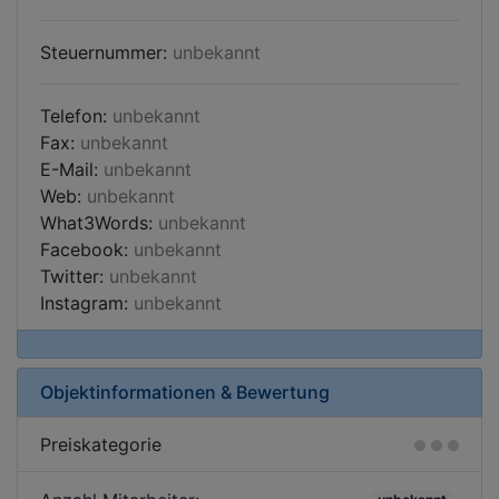
Steuernummer:
unbekannt
Telefon:
unbekannt
Fax:
unbekannt
E-Mail:
unbekannt
Web:
unbekannt
What3Words:
unbekannt
Facebook:
unbekannt
Twitter:
unbekannt
Instagram:
unbekannt
Objektinformationen & Bewertung
Preiskategorie