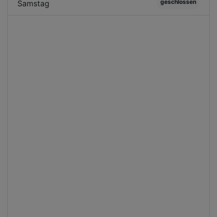
geschlossen
Samstag