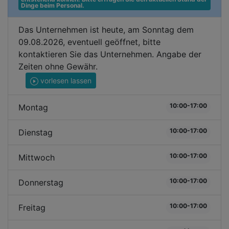
Dinge beim Personal.
Das Unternehmen ist heute, am Sonntag dem
09.08.2026, eventuell geöffnet, bitte
kontaktieren Sie das Unternehmen. Angabe der
Zeiten ohne Gewähr.
vorlesen lassen
10:00-17:00
Montag
10:00-17:00
Dienstag
10:00-17:00
Mittwoch
10:00-17:00
Donnerstag
10:00-17:00
Freitag