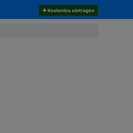
✚ Kostenlos eintragen