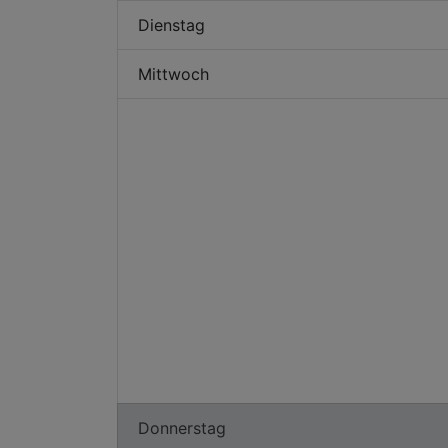
Dienstag
Mittwoch
Donnerstag