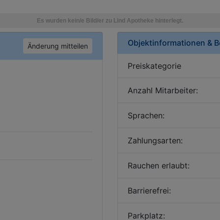
Objektinformationen & 
Änderung mitteilen
Preiskategorie
Anzahl Mitarbeiter:
Sprachen:
Zahlungsarten:
Rauchen erlaubt:
Barrierefrei:
Parkplatz: