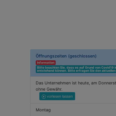
Öffnungszeiten
(geschlossen)
Information
Bitte beachten Sie, dass es auf Grund von Covid19
entstehend können. Bitte erfragen Sie den aktuelle
Das Unternehmen ist heute, am Donnerst
ohne Gewähr.
vorlesen lassen
Montag