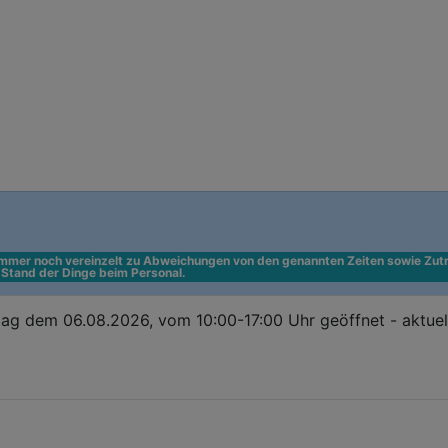
 immer noch vereinzelt zu Abweichungen von den genannten Zeiten sowie Zutr
n Stand der Dinge beim Personal.
ag dem 06.08.2026, vom 10:00-17:00 Uhr geöffnet - aktuel