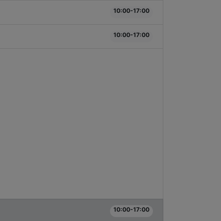
10:00-17:00
10:00-17:00
10:00-17:00