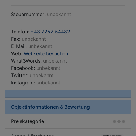
Steuernummer:
unbekannt
Telefon:
+43 7252 54482
Fax:
unbekannt
E-Mail:
unbekannt
Web:
Webseite besuchen
What3Words:
unbekannt
Facebook:
unbekannt
Twitter:
unbekannt
Instagram:
unbekannt
Objektinformationen & Bewertung
Preiskategorie