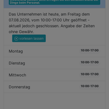
Dinge beim Personal.
Das Unternehmen ist heute, am Freitag dem
07.08.2026, vom 10:00-17:00 Uhr geöffnet -
aktuell jedoch geschlossen. Angabe der Zeiten
ohne Gewähr.
vorlesen lassen
10:00-17:00
Montag
10:00-17:00
Dienstag
10:00-17:00
Mittwoch
10:00-17:00
Donnerstag