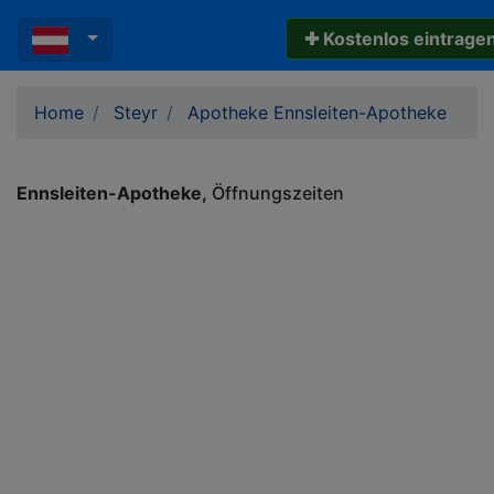
✚ Kostenlos eintrage
Home
Steyr
Apotheke Ennsleiten-Apotheke
Ennsleiten-Apotheke
Öffnungszeiten