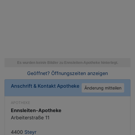
Geöffnet? Öffnungszeiten
anzeigen
Anschrift & Kontakt
Apotheke
Änderung mitteilen
APOTHEKE
Ennsleiten-Apotheke
Arbeiterstraße 11
4400
Steyr