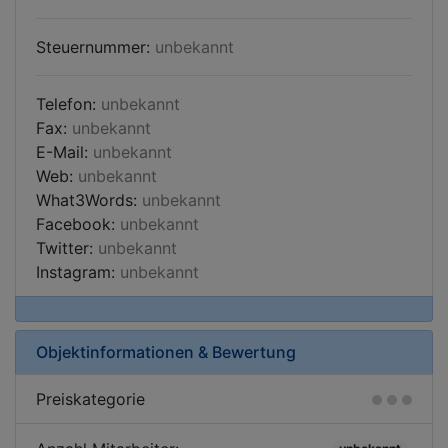
Steuernummer:
unbekannt
Telefon:
unbekannt
Fax:
unbekannt
E-Mail:
unbekannt
Web:
unbekannt
What3Words:
unbekannt
Facebook:
unbekannt
Twitter:
unbekannt
Instagram:
unbekannt
Objektinformationen & Bewertung
Preiskategorie