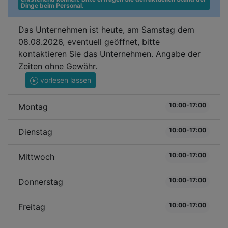
Dinge beim Personal.
Das Unternehmen ist heute, am Samstag dem
08.08.2026, eventuell geöffnet, bitte
kontaktieren Sie das Unternehmen. Angabe der
Zeiten ohne Gewähr.
vorlesen lassen
10:00-17:00
Montag
10:00-17:00
Dienstag
10:00-17:00
Mittwoch
10:00-17:00
Donnerstag
10:00-17:00
Freitag