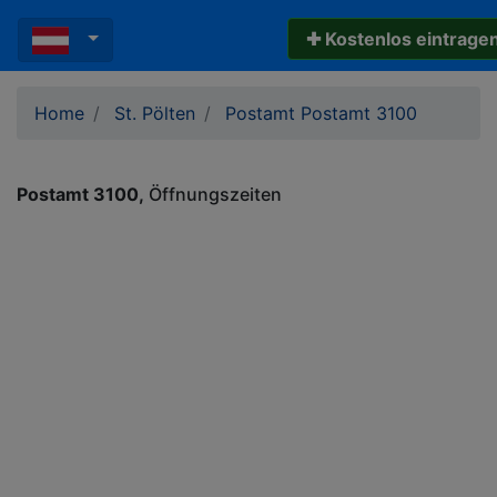
✚ Kostenlos eintrage
Home
St. Pölten
Postamt Postamt 3100
Postamt 3100
Öffnungszeiten