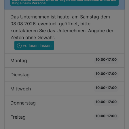
Dinge beim Personal.
Das Unternehmen ist heute, am Samstag dem
08.08.2026, eventuell geöffnet, bitte
kontaktieren Sie das Unternehmen. Angabe der
Zeiten ohne Gewähr.
vorlesen lassen
10:00-17:00
Montag
10:00-17:00
Dienstag
10:00-17:00
Mittwoch
10:00-17:00
Donnerstag
10:00-17:00
Freitag