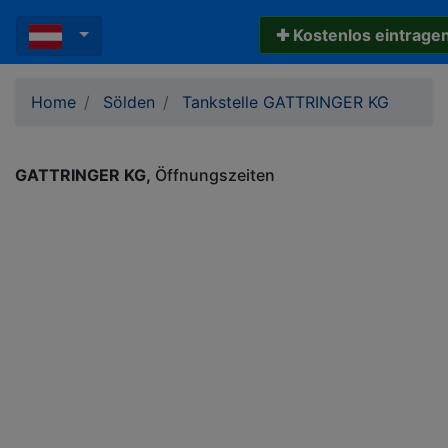
✚ Kostenlos eintrage
Home
Sölden
Tankstelle GATTRINGER KG
GATTRINGER KG
Öffnungszeiten