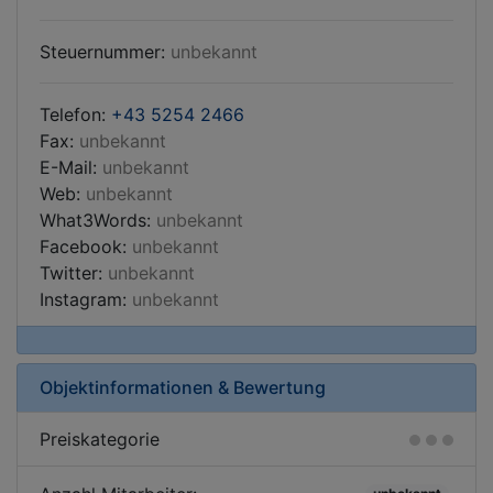
Steuernummer:
unbekannt
Telefon:
+43 5254 2466
Fax:
unbekannt
E-Mail:
unbekannt
Web:
unbekannt
What3Words:
unbekannt
Facebook:
unbekannt
Twitter:
unbekannt
Instagram:
unbekannt
Objektinformationen & Bewertung
Preiskategorie