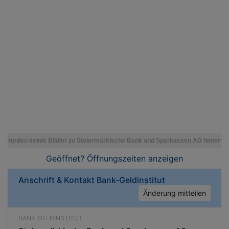
Geöffnet? Öffnungszeiten
anzeigen
Anschrift & Kontakt
Bank-Geldinstitut
Änderung mitteilen
BANK-GELDINSTITUT