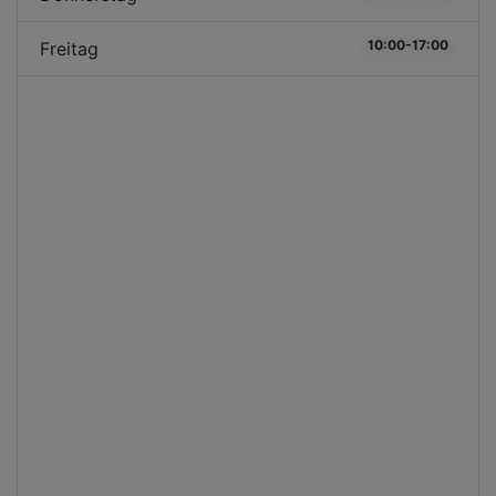
10:00-17:00
Freitag