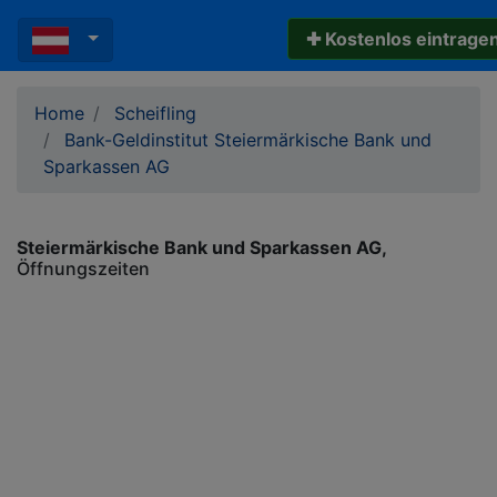
✚ Kostenlos eintrage
Home
Scheifling
Bank-Geldinstitut Steiermärkische Bank und
Sparkassen AG
Steiermärkische Bank und Sparkassen AG
Öffnungszeiten