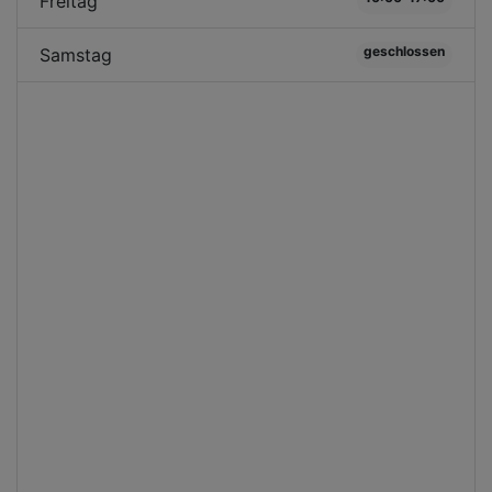
Freitag
geschlossen
Samstag