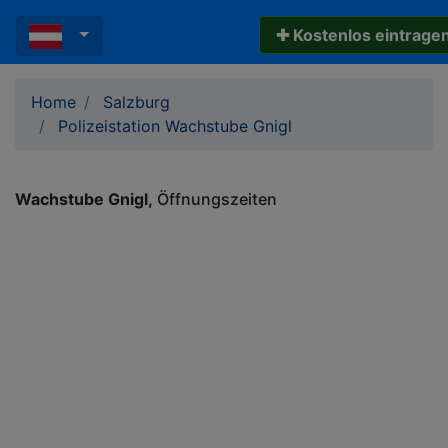
✚ Kostenlos eintrage
Home
Salzburg
Polizeistation Wachstube Gnigl
Wachstube Gnigl
Öffnungszeiten