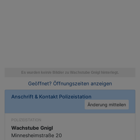
Geöffnet? Öffnungszeiten
anzeigen
Anschrift & Kontakt
Polizeistation
Änderung mitteilen
POLIZEISTATION
Wachstube Gnigl
Minnesheimstraße 20