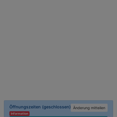
Öffnungszeiten
(geschlossen)
Änderung mitteilen
Information