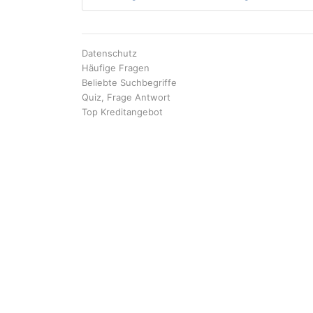
Datenschutz
Häufige Fragen
Beliebte Suchbegriffe
Quiz, Frage Antwort
Top Kreditangebot