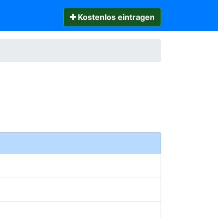
✚ Kostenlos eintragen