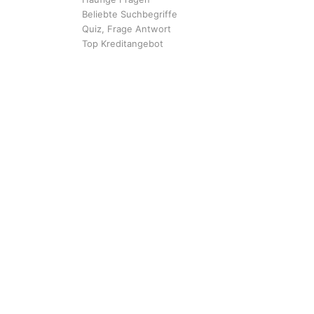
Beliebte Suchbegriffe
Quiz, Frage Antwort
Top Kreditangebot