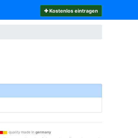
✚ Kostenlos eintragen
quality made in
germany