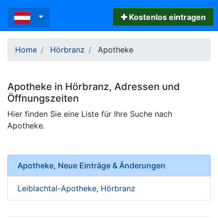
✚ Kostenlos eintragen
Home
Hörbranz
Apotheke
Apotheke
in
Hörbranz
, Adressen und
Öffnungszeiten
Hier finden Sie eine Liste für Ihre Suche nach
Apotheke.
Apotheke, Neue Einträge & Änderungen
Leiblachtal-Apotheke, Hörbranz