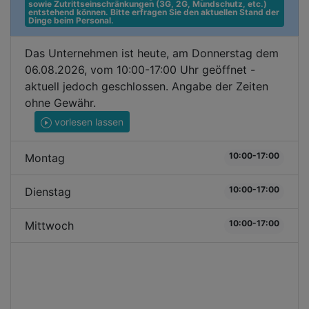
sowie Zutrittseinschränkungen (3G, 2G, Mundschutz, etc.) 
entstehend können. Bitte erfragen Sie den aktuellen Stand der 
Dinge beim Personal.
Das Unternehmen ist heute, am Donnerstag dem
06.08.2026, vom 10:00-17:00 Uhr geöffnet -
aktuell jedoch geschlossen. Angabe der Zeiten
ohne Gewähr.
vorlesen lassen
10:00-17:00
Montag
10:00-17:00
Dienstag
10:00-17:00
Mittwoch