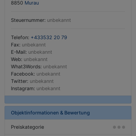
8850
Murau
Steuernummer:
unbekannt
Telefon:
+433532 20 79
Fax:
unbekannt
E-Mail:
unbekannt
Web:
unbekannt
What3Words:
unbekannt
Facebook:
unbekannt
Twitter:
unbekannt
Instagram:
unbekannt
Objektinformationen & Bewertung
Preiskategorie