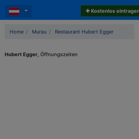
✚ Kostenlos eintrage
Home
Murau
Restaurant Hubert Egger
Hubert Egger
Öffnungszeiten