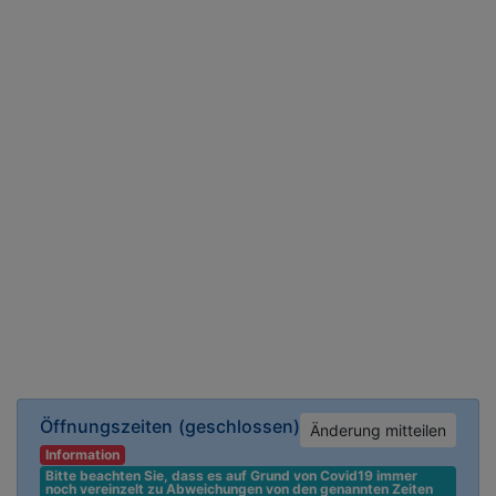
Öffnungszeiten
(geschlossen)
Änderung mitteilen
Information
Bitte beachten Sie, dass es auf Grund von Covid19 immer 
noch vereinzelt zu Abweichungen von den genannten Zeiten 