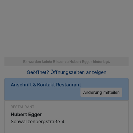
Geöffnet? Öffnungszeiten
anzeigen
Anschrift & Kontakt
Restaurant
Änderung mitteilen
RESTAURANT
Hubert Egger
Schwarzenbergstraße 4