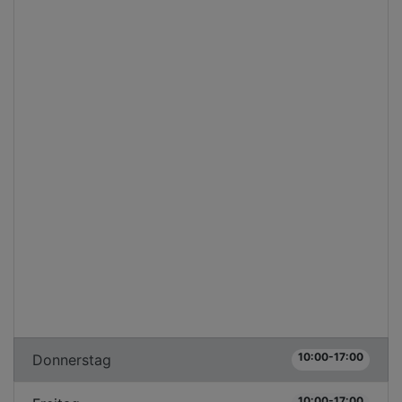
10:00-17:00
Donnerstag
10:00-17:00