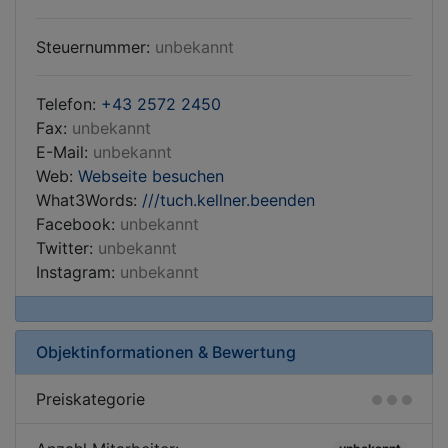
Steuernummer:
unbekannt
Telefon:
+43 2572 2450
Fax:
unbekannt
E-Mail:
unbekannt
Web:
Webseite besuchen
What3Words:
///tuch.kellner.beenden
Facebook:
unbekannt
Twitter:
unbekannt
Instagram:
unbekannt
Objektinformationen & Bewertung
Preiskategorie