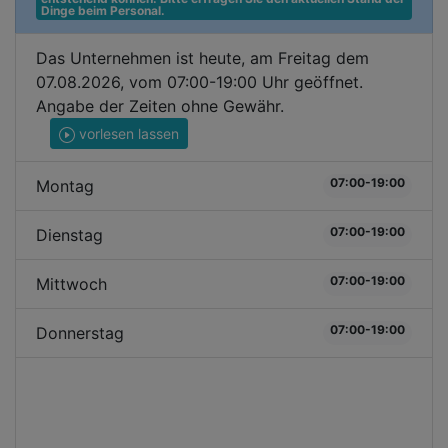
Dinge beim Personal.
Das Unternehmen ist heute, am Freitag dem
07.08.2026, vom 07:00-19:00 Uhr geöffnet.
Angabe der Zeiten ohne Gewähr.
vorlesen lassen
07:00-19:00
Montag
07:00-19:00
Dienstag
07:00-19:00
Mittwoch
07:00-19:00
Donnerstag