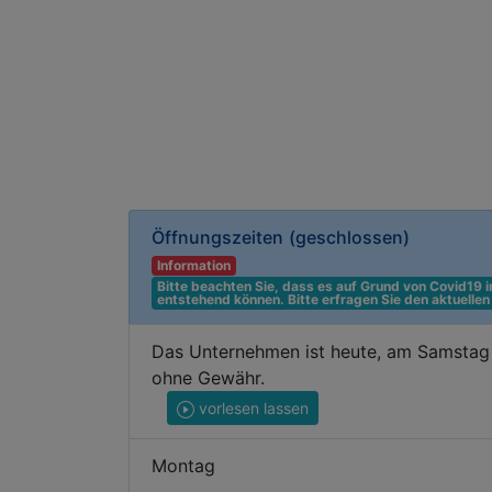
Öffnungszeiten
(geschlossen)
Information
Bitte beachten Sie, dass es auf Grund von Covid19
entstehend können. Bitte erfragen Sie den aktuelle
Das Unternehmen ist heute, am Samstag 
ohne Gewähr.
vorlesen lassen
Montag