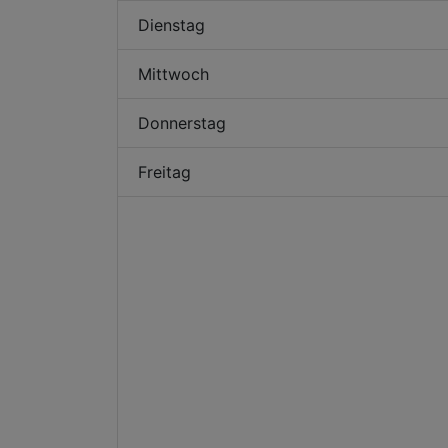
Dienstag
Mittwoch
Donnerstag
Freitag