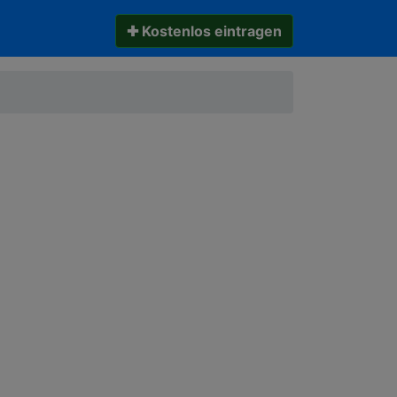
✚ Kostenlos eintragen