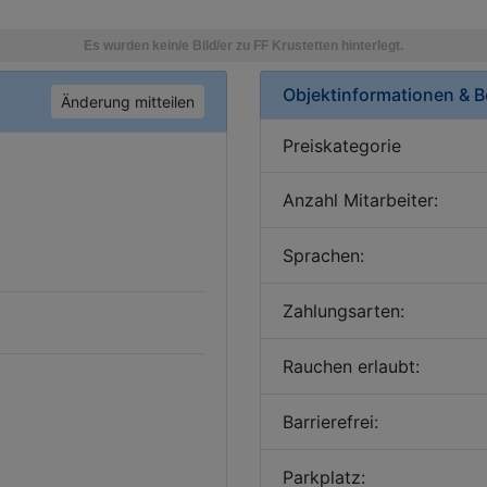
Objektinformationen & 
Änderung mitteilen
Preiskategorie
Anzahl Mitarbeiter:
Sprachen:
Zahlungsarten:
Rauchen erlaubt:
Barrierefrei:
Parkplatz: