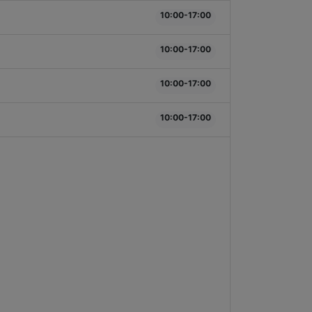
10:00-17:00
10:00-17:00
10:00-17:00
10:00-17:00