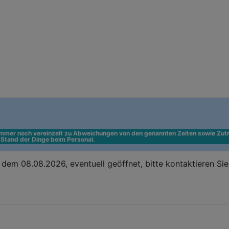
 immer noch vereinzelt zu Abweichungen von den genannten Zeiten sowie Zutr
n Stand der Dinge beim Personal.
dem 08.08.2026, eventuell geöffnet, bitte kontaktieren Si