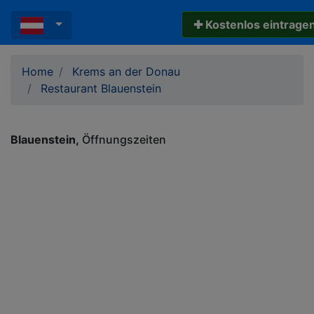
✚ Kostenlos eintrage
Home
Krems an der Donau
Restaurant Blauenstein
Blauenstein
Öffnungszeiten