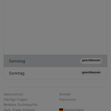
geschlossen
Samstag
geschlossen
Sonntag
Datenschutz
Kontakt
Häufige Fragen
Impressum
Beliebte Suchbegriffe
Quiz, Frage Antwort
Deutschland