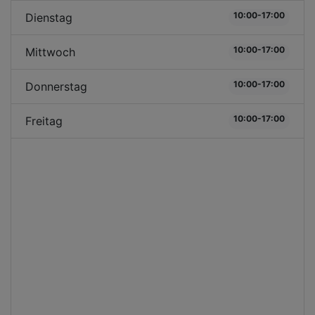
10:00-17:00
Dienstag
10:00-17:00
Mittwoch
10:00-17:00
Donnerstag
10:00-17:00
Freitag