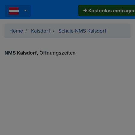
✚ Kostenlos eintrage
Home
Kalsdorf
Schule NMS Kalsdorf
NMS Kalsdorf
Öffnungszeiten