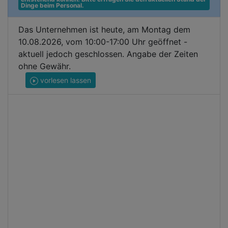
Dinge beim Personal.
Das Unternehmen ist heute, am Montag dem
10.08.2026, vom 10:00-17:00 Uhr geöffnet -
aktuell jedoch geschlossen. Angabe der Zeiten
ohne Gewähr.
vorlesen lassen