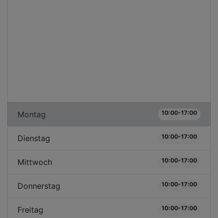
10:00-17:00
Montag
10:00-17:00
Dienstag
10:00-17:00
Mittwoch
10:00-17:00
Donnerstag
10:00-17:00
Freitag