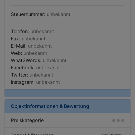
Steuernummer:
unbekannt
Telefon:
unbekannt
Fax:
unbekannt
E-Mail:
unbekannt
Web:
unbekannt
What3Words:
unbekannt
Facebook:
unbekannt
Twitter:
unbekannt
Instagram:
unbekannt
Objektinformationen & Bewertung
Preiskategorie