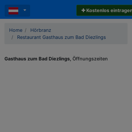
✚ Kostenlos eintrage
Home
Hörbranz
Restaurant Gasthaus zum Bad Diezlings
Gasthaus zum Bad Diezlings
Öffnungszeiten