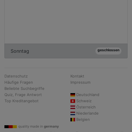
geschlossen
Sonntag
Datenschutz
Kontakt
Häufige Fragen
Impressum
Beliebte Suchbegriffe
Quiz, Frage Antwort
Deutschland
Top Kreditangebot
Schweiz
Österreich
Niederlande
Belgien
quality made in
germany