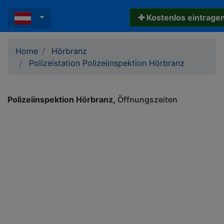
✚ Kostenlos eintrage
Home
Hörbranz
Polizeistation Polizeiinspektion Hörbranz
Polizeiinspektion Hörbranz
Öffnungszeiten