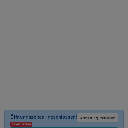
Öffnungszeiten
(geschlossen)
Änderung mitteilen
Information