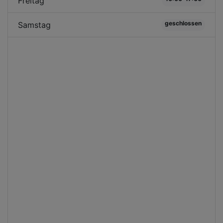
Freitag
geschlossen
Samstag