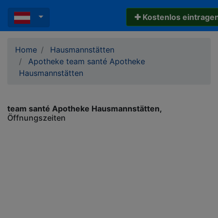
✚ Kostenlos eintrage
Home
Hausmannstätten
Apotheke team santé Apotheke
Hausmannstätten
team santé Apotheke Hausmannstätten
Öffnungszeiten