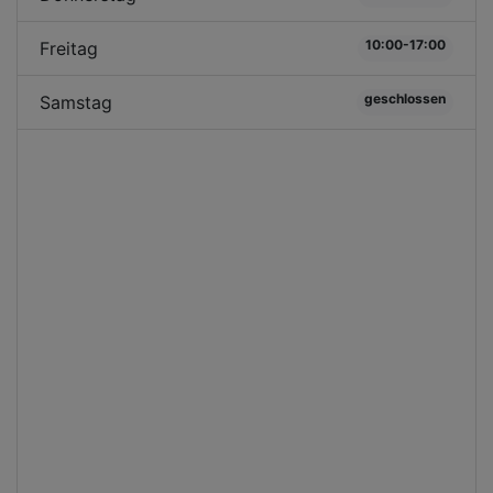
10:00-17:00
Freitag
geschlossen
Samstag