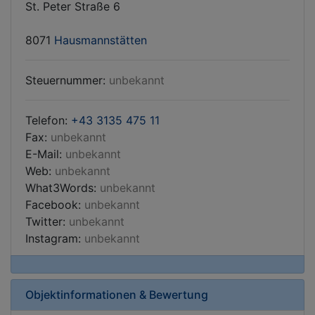
St. Peter Straße 6
8071
Hausmannstätten
Steuernummer:
unbekannt
Telefon:
+43 3135 475 11
Fax:
unbekannt
E-Mail:
unbekannt
Web:
unbekannt
What3Words:
unbekannt
Facebook:
unbekannt
Twitter:
unbekannt
Instagram:
unbekannt
Objektinformationen & Bewertung