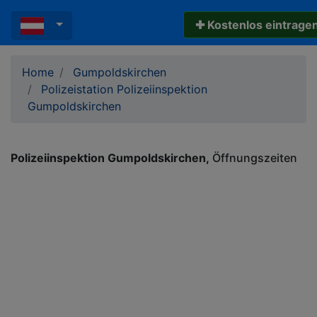
✚ Kostenlos eintrage
Home
Gumpoldskirchen
Polizeistation Polizeiinspektion
Gumpoldskirchen
Polizeiinspektion Gumpoldskirchen
Öffnungszeiten