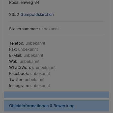
Rosalienweg 34
2352
Gumpoldskirchen
Steuernummer:
unbekannt
Telefon:
unbekannt
Fax:
unbekannt
E-Mail:
unbekannt
Web:
unbekannt
What3Words:
unbekannt
Facebook:
unbekannt
Twitter:
unbekannt
Instagram:
unbekannt
Objektinformationen & Bewertung