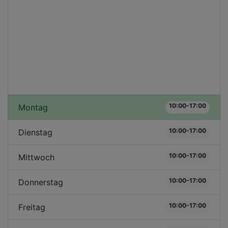
10:00-17:00
Montag
10:00-17:00
Dienstag
10:00-17:00
Mittwoch
10:00-17:00
Donnerstag
10:00-17:00
Freitag