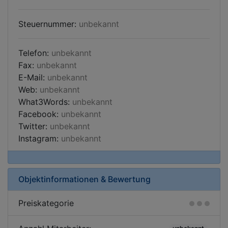
Steuernummer:
unbekannt
Telefon:
unbekannt
Fax:
unbekannt
E-Mail:
unbekannt
Web:
unbekannt
What3Words:
unbekannt
Facebook:
unbekannt
Twitter:
unbekannt
Instagram:
unbekannt
Objektinformationen & Bewertung
Preiskategorie