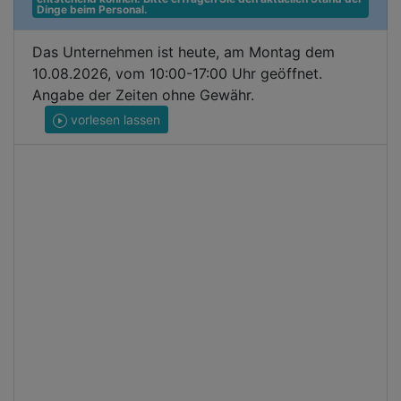
Dinge beim Personal.
Das Unternehmen ist heute, am Montag dem
10.08.2026, vom 10:00-17:00 Uhr geöffnet.
Angabe der Zeiten ohne Gewähr.
vorlesen lassen