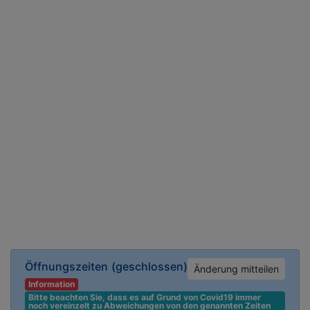
Öffnungszeiten
(geschlossen)
Änderung mitteilen
Information
Bitte beachten Sie, dass es auf Grund von Covid19 immer 
noch vereinzelt zu Abweichungen von den genannten Zeiten 