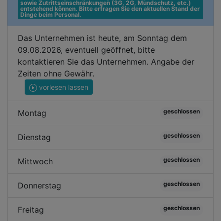
sowie Zutrittseinschränkungen (3G, 2G, Mundschutz, etc.) 
entstehend können. Bitte erfragen Sie den aktuellen Stand der 
Dinge beim Personal.
Das Unternehmen ist heute, am Sonntag dem
09.08.2026, eventuell geöffnet, bitte
kontaktieren Sie das Unternehmen. Angabe der
Zeiten ohne Gewähr.
vorlesen lassen
geschlossen
Montag
geschlossen
Dienstag
geschlossen
Mittwoch
geschlossen
Donnerstag
geschlossen
Freitag