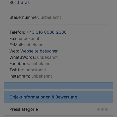
8010
Graz
Steuernummer:
unbekannt
Telefon:
+43 316 8036-2380
Fax:
unbekannt
E-Mail:
unbekannt
Web:
Webseite besuchen
What3Words:
unbekannt
Facebook:
unbekannt
Twitter:
unbekannt
Instagram:
unbekannt
Objektinformationen & Bewertung
Preiskategorie