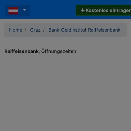
✚ Kostenlos eintrage
Home
Graz
Bank-Geldinstitut Raiffeisenbank
Raiffeisenbank
Öffnungszeiten