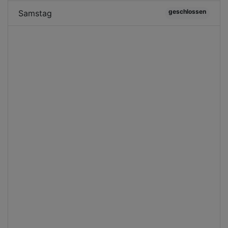
geschlossen
Samstag