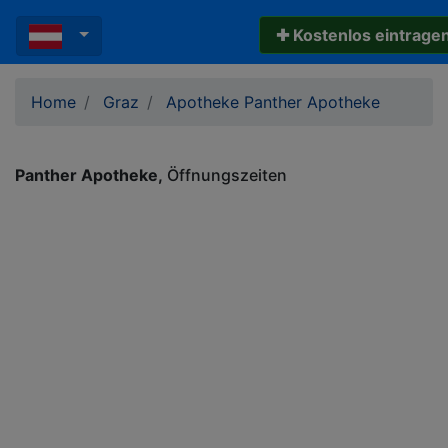
✚ Kostenlos eintrage
Home
Graz
Apotheke Panther Apotheke
Panther Apotheke
Öffnungszeiten