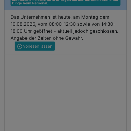
Dinge beim Personal.
Das Unternehmen ist heute, am Montag dem
10.08.2026, vom 08:00-12:30 sowie von 14:30-
18:00 Uhr geöffnet - aktuell jedoch geschlossen.
Angabe der Zeiten ohne Gewähr.
vorlesen lassen