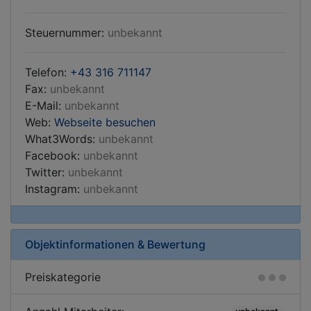
Steuernummer:
unbekannt
Telefon:
+43 316 711147
Fax:
unbekannt
E-Mail:
unbekannt
Web:
Webseite besuchen
What3Words:
unbekannt
Facebook:
unbekannt
Twitter:
unbekannt
Instagram:
unbekannt
Objektinformationen & Bewertung
Preiskategorie