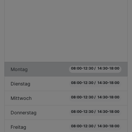
08:00-12:30 / 14:30-18:00
Montag
08:00-12:30 / 14:30-18:00
Dienstag
08:00-12:30 / 14:30-18:00
Mittwoch
08:00-12:30 / 14:30-18:00
Donnerstag
08:00-12:30 / 14:30-18:00
Freitag