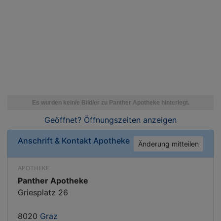
Geöffnet? Öffnungszeiten
anzeigen
Anschrift & Kontakt
Apotheke
Änderung mitteilen
APOTHEKE
Panther Apotheke
Griesplatz 26
8020
Graz