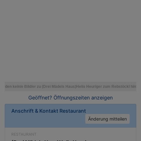
Geöffnet? Öffnungszeiten
anzeigen
Anschrift & Kontakt
Restaurant
Änderung mitteilen
RESTAURANT