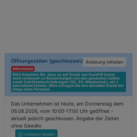
Öffnungszeiten
(geschlossen)
Änderung mitteilen
Information
Bitte beachten Sie, dass es auf Grund von Covid19 immer 
noch vereinzelt zu Abweichungen von den genannten Zeiten 
sowie Zutrittseinschränkungen (3G, 2G, Mundschutz, etc.) 
entstehend können. Bitte erfragen Sie den aktuellen Stand der 
Dinge beim Personal.
Das Unternehmen ist heute, am Donnerstag dem
06.08.2026, vom 10:00-17:00 Uhr geöffnet -
aktuell jedoch geschlossen. Angabe der Zeiten
ohne Gewähr.
vorlesen lassen