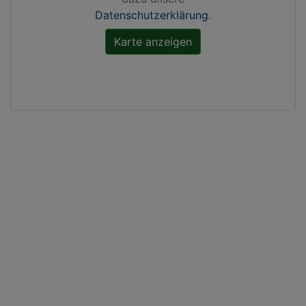
Datenschutzerklärung
.