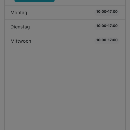
10:00-17:00
Montag
10:00-17:00
Dienstag
10:00-17:00
Mittwoch