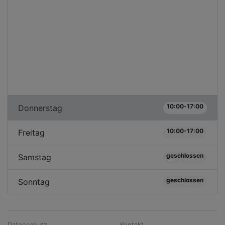
10:00-17:00
Donnerstag
10:00-17:00
Freitag
geschlossen
Samstag
geschlossen
Sonntag
Datenschutz
Kontakt