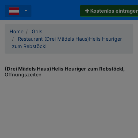
✚ Kostenlos eintrage
Home
Gols
Restaurant (Drei Mädels Haus)Helis Heuriger
zum Rebstöckl
(Drei Mädels Haus)Helis Heuriger zum Rebstöckl
Öffnungszeiten