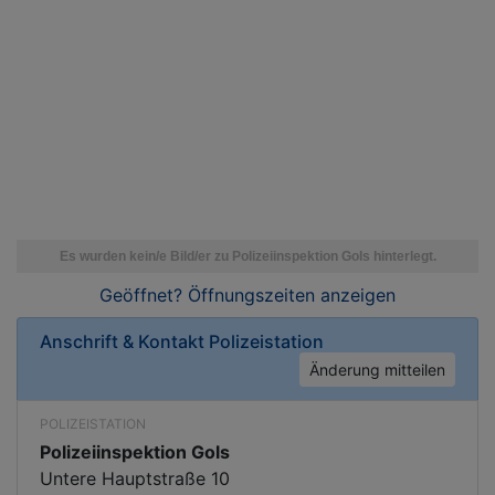
Geöffnet? Öffnungszeiten
anzeigen
Anschrift & Kontakt
Polizeistation
Änderung mitteilen
POLIZEISTATION
Polizeiinspektion Gols
Untere Hauptstraße 10