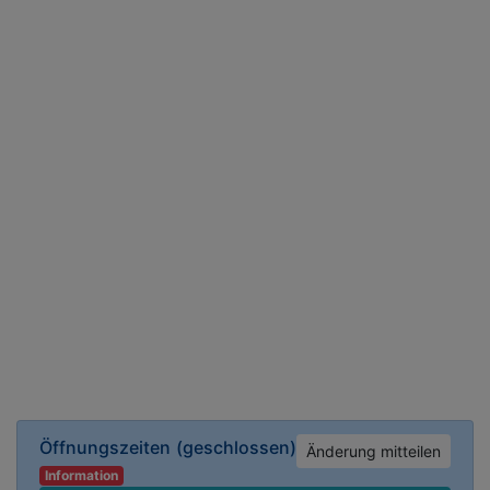
Öffnungszeiten
(geschlossen)
Änderung mitteilen
Information