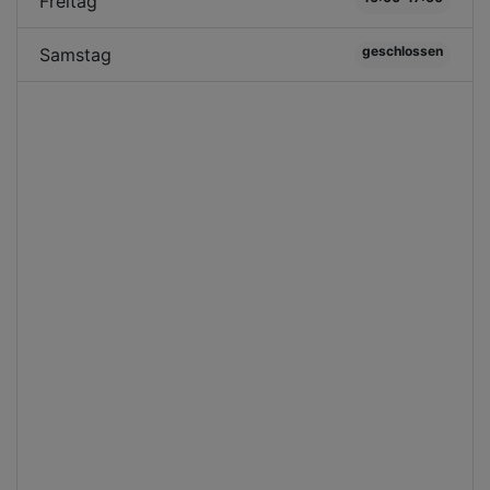
Freitag
geschlossen
Samstag