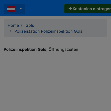
✚ Kostenlos eintrage
Home
Gols
Polizeistation Polizeiinspektion Gols
Polizeiinspektion Gols
Öffnungszeiten