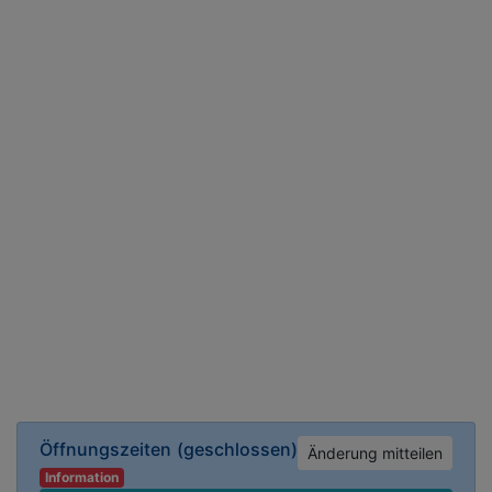
Öffnungszeiten
(geschlossen)
Änderung mitteilen
Information