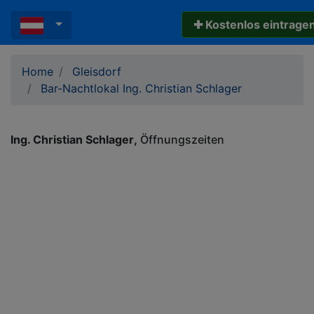
✚ Kostenlos eintrage
Home
Gleisdorf
Bar-Nachtlokal Ing. Christian Schlager
Ing. Christian Schlager
Öffnungszeiten