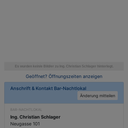
Geöffnet? Öffnungszeiten
anzeigen
Anschrift & Kontakt
Bar-Nachtlokal
Änderung mitteilen
BAR-NACHTLOKAL
Ing. Christian Schlager
Neugasse 101